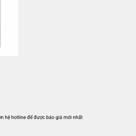
iên hệ hotline để được báo giá mới nhất