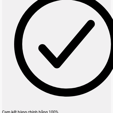
Cam kết hàng chính hãng 100%