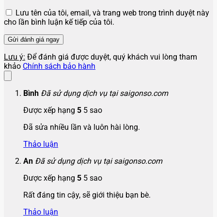
Lưu tên của tôi, email, và trang web trong trình duyệt này
cho lần bình luận kế tiếp của tôi.
Lưu ý:
Để đánh giá được duyệt, quý khách vui lòng tham
khảo
Chính sách bảo hành
Bình
Đã sử dụng dịch vụ tại saigonso.com
Được xếp hạng
5
5 sao
Đã sửa nhiều lần và luôn hài lòng.
Thảo luận
An
Đã sử dụng dịch vụ tại saigonso.com
Được xếp hạng
5
5 sao
Rất đáng tin cậy, sẽ giới thiệu bạn bè.
Thảo luận