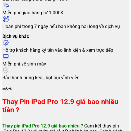
Miễn phí giao hàng từ 1.000K
Hoàn phí trong 7 ngày nếu bạn không hài lòng về dịch vụ
Dịch vụ khác
Hỗ trợ khách hàng ký tên vào linh kiện & xem trực tiếp
Miễn phí vệ sinh máy
Bảo hành bung keo , bọt bụi vĩnh viễn
Mô tả
Thay Pin iPad Pro 12.9 giá bao nhiêu
tiền ?
Thay pin iPad Pro 12.9 giá bao nhiêu ?
Cam kết thay pin