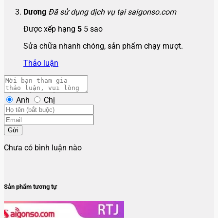
Dương
Đã sử dụng dịch vụ tại saigonso.com
Được xếp hạng
5
5 sao
Sửa chữa nhanh chóng, sản phẩm chạy mượt.
Thảo luận
Anh
Chị
Gửi
Chưa có bình luận nào
Sản phẩm tương tự