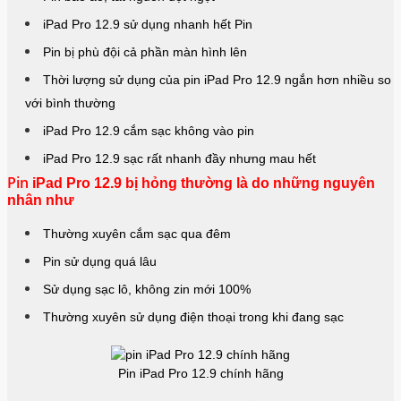
iPad Pro 12.9 sử dụng nhanh hết Pin
Pin bị phù đội cả phần màn hình lên
Thời lượng sử dụng của pin iPad Pro 12.9 ngắn hơn nhiều so
với bình thường
iPad Pro 12.9 cắm sạc không vào pin
iPad Pro 12.9 sạc rất nhanh đầy nhưng mau hết
Pin
iPad Pro 12.9 bị hỏng thường là do những nguyên
nhân như
Thường xuyên cắm sạc qua đêm
Pin sử dụng quá lâu
Sử dụng sạc lô, không zin mới 100%
Thường xuyên sử dụng điện thoại trong khi đang sạc
Pin iPad Pro 12.9 chính hãng