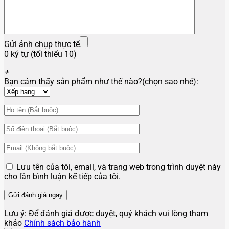
Gửi ảnh chụp thực tế
0 ký tự (tối thiểu 10)
+
Bạn cảm thấy sản phẩm như thế nào?(chọn sao nhé):
Lưu tên của tôi, email, và trang web trong trình duyệt này
cho lần bình luận kế tiếp của tôi.
Lưu ý:
Để đánh giá được duyệt, quý khách vui lòng tham
khảo
Chính sách bảo hành