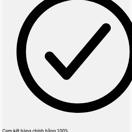
Cam kết hàng chính hãng 100%