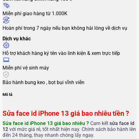
Miễn phí giao hàng từ 1.000K
Hoàn phí trong 7 ngày nếu bạn không hài lòng về dịch vụ
Dịch vụ khác
Hỗ trợ khách hàng ký tên vào linh kiện & xem trực tiếp
Miễn phí vệ sinh máy
Bảo hành bung keo , bọt bụi vĩnh viễn
Mô tả
Sửa face id iPhone 13 giá bao nhiêu tiền ?
Sửa face id iPhone 13 giá bao nhiêu ?
Cam kết
sửa face id
12
với mức giá rẻ, tốt nhất hiện nay. Chính sách bảo hành lên
đến 24 tháng, thay nhanh chóng lấy ngay.