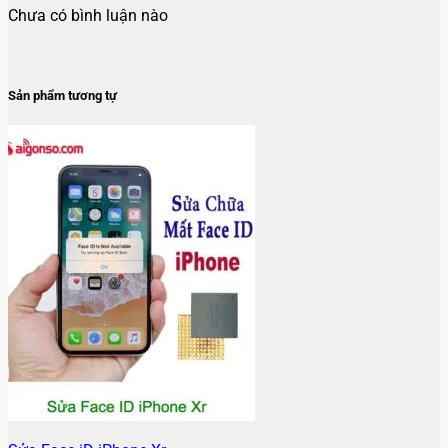
Chưa có bình luận nào
Sản phẩm tương tự