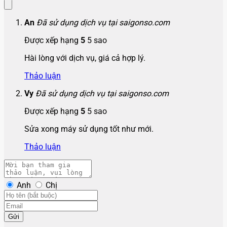
An
Đã sử dụng dịch vụ tại saigonso.com
Được xếp hạng
5
5 sao
Hài lòng với dịch vụ, giá cả hợp lý.
Thảo luận
Vy
Đã sử dụng dịch vụ tại saigonso.com
Được xếp hạng
5
5 sao
Sửa xong máy sử dụng tốt như mới.
Thảo luận
Anh
Chị
Gửi