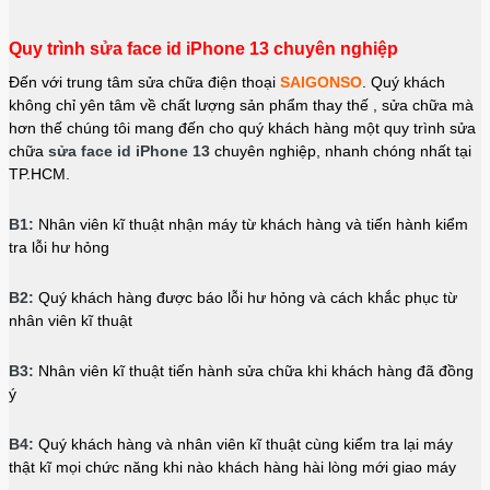
Quy trình sửa face id iPhone 13 chuyên nghiệp
Đến với trung tâm sửa chữa điện thoại
SAIGONSO
. Quý khách
không chỉ yên tâm về chất lượng sản phẩm thay thế , sửa chữa mà
hơn thế chúng tôi mang đến cho quý khách hàng một quy trình sửa
chữa
sửa face id iPhone 13
chuyên nghiệp, nhanh chóng nhất tại
TP.HCM.
B1:
Nhân viên kĩ thuật nhận máy từ khách hàng và tiến hành kiểm
tra lỗi hư hỏng
B2:
Quý khách hàng được báo lỗi hư hỏng và cách khắc phục từ
nhân viên kĩ thuật
B3:
Nhân viên kĩ thuật tiến hành sửa chữa khi khách hàng đã đồng
ý
B4:
Quý khách hàng và nhân viên kĩ thuật cùng kiểm tra lại máy
thật kĩ mọi chức năng khi nào khách hàng hài lòng mới giao máy