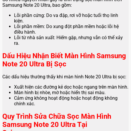
Samsung Note 20 Ultra, bao gồm:
Lỗi phần cứng: Do va đập, rơi vỡ hoặc tuổi thọ linh
kiện.
Lỗi phần mềm: Do xung đột phần mềm hoặc lỗi hệ
điều hành.
Lỗi từ nhà sản xuất: Hiếm gặp, nhưng vẫn có thể xảy
ra.
Dấu Hiệu Nhận Biết Màn Hình Samsung
Note 20 Ultra Bị Sọc
Các dấu hiệu thường thấy khi màn hình Note 20 Ultra bị sọc:
Xuất hiện các đường kẻ dọc hoặc ngang trên màn hình.
Màn hình bị nhòe, mờ hoặc hiển thị sai màu.
Cảm ứng không hoạt động hoặc hoạt động không
chính xác.
Quy Trình Sửa Chữa Sọc Màn Hình
Samsung Note 20 Ultra Tại