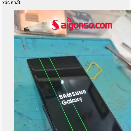
xác nhất.