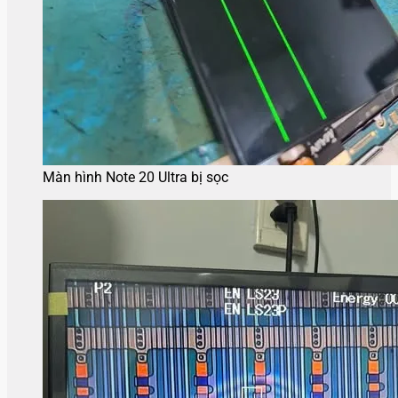
Màn hình Note 20 Ultra bị sọc