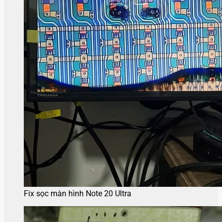
Fix sọc màn hình Note 20 Ultra