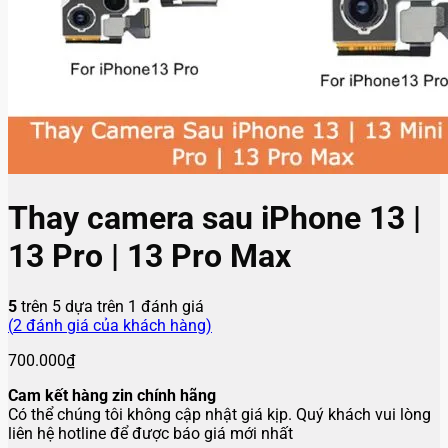
Thay camera sau iPhone 13 |
13 Pro | 13 Pro Max
5
trên 5 dựa trên
1
đánh giá
(
2
đánh giá của khách hàng)
700.000
₫
Cam kết hàng zin chính hãng
Có thể chúng tôi không cập nhật giá kịp. Quý khách vui lòng
liên hệ hotline để được báo giá mới nhất