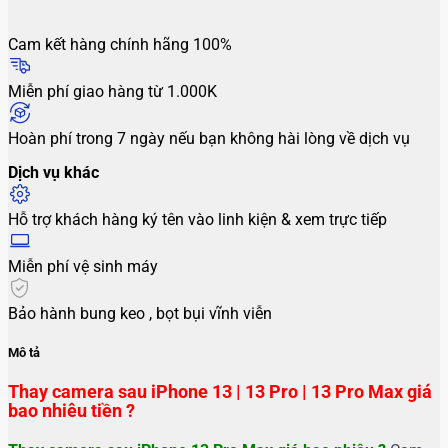
Cam kết hàng chính hãng 100%
Miễn phí giao hàng từ 1.000K
Hoàn phí trong 7 ngày nếu bạn không hài lòng về dịch vụ
Dịch vụ khác
Hỗ trợ khách hàng ký tên vào linh kiện & xem trực tiếp
Miễn phí vệ sinh máy
Bảo hành bung keo , bọt bụi vĩnh viễn
Mô tả
Thay camera sau iPhone 13 | 13 Pro | 13 Pro Max giá
bao nhiêu tiền ?