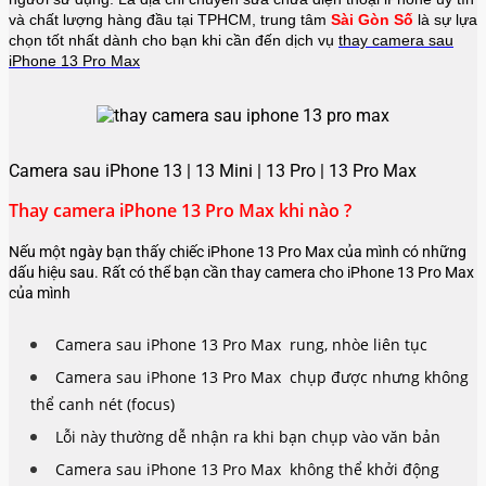
và chất lượng hàng đầu tại TPHCM, trung tâm
Sài Gòn Số
là sự lựa
chọn tốt nhất dành cho bạn khi cần đến dịch vụ
thay camera sau
iPhone 13 Pro Max
Camera sau iPhone 13 | 13 Mini | 13 Pro | 13 Pro Max
Thay camera iPhone 13 Pro Max khi nào ?
Nếu một ngày bạn thấy chiếc iPhone 13 Pro Max của mình có những
dấu hiệu sau. Rất có thể bạn cần thay camera cho iPhone 13 Pro Max
của mình
Camera sau iPhone 13 Pro Max rung, nhòe liên tục
Camera sau iPhone 13 Pro Max chụp được nhưng không
thể canh nét (focus)
Lỗi này thường dễ nhận ra khi bạn chụp vào văn bản
Camera sau iPhone 13 Pro Max không thể khởi động