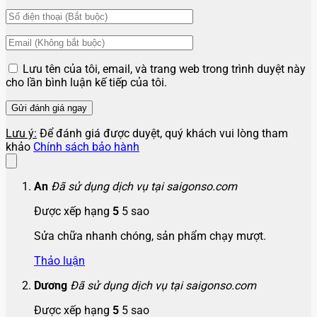
Lưu tên của tôi, email, và trang web trong trình duyệt này
cho lần bình luận kế tiếp của tôi.
Lưu ý:
Để đánh giá được duyệt, quý khách vui lòng tham
khảo
Chính sách bảo hành
An
Đã sử dụng dịch vụ tại saigonso.com
Được xếp hạng
5
5 sao
Sửa chữa nhanh chóng, sản phẩm chạy mượt.
Thảo luận
Dương
Đã sử dụng dịch vụ tại saigonso.com
Được xếp hạng
5
5 sao