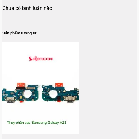
Chưa có bình luận nào
Sản phẩm tương tự