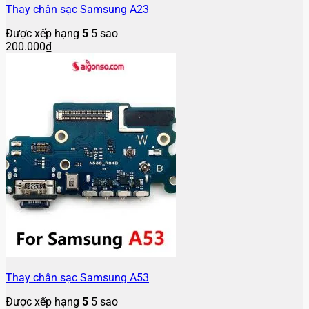
Thay chân sạc Samsung A23
Được xếp hạng
5
5 sao
200.000
₫
Thay chân sạc Samsung A53
Được xếp hạng
5
5 sao