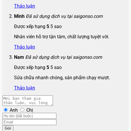
Thảo luận
Minh
Đã sử dụng dịch vụ tại saigonso.com
Được xếp hạng
5
5 sao
Nhân viên hỗ trợ tận tâm, chất lượng tuyệt vời.
Thảo luận
Nam
Đã sử dụng dịch vụ tại saigonso.com
Được xếp hạng
5
5 sao
Sửa chữa nhanh chóng, sản phẩm chạy mượt.
Thảo luận
Anh
Chị
Gửi