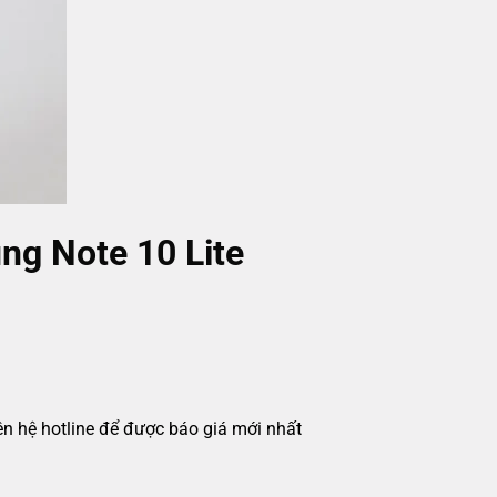
ng Note 10 Lite
iên hệ hotline để được báo giá mới nhất