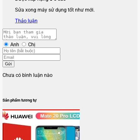
Sửa xong máy sử dụng tốt như mới.
Thảo luận
Anh
Chị
Gửi
Chưa có bình luận nào
Sản phẩm tương tự