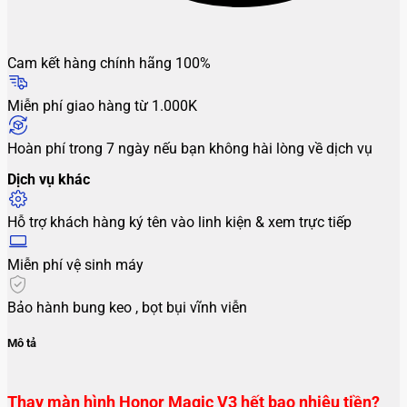
Cam kết hàng chính hãng 100%
Miễn phí giao hàng từ 1.000K
Hoàn phí trong 7 ngày nếu bạn không hài lòng về dịch vụ
Dịch vụ khác
Hỗ trợ khách hàng ký tên vào linh kiện & xem trực tiếp
Miễn phí vệ sinh máy
Bảo hành bung keo , bọt bụi vĩnh viễn
Mô tả
Thay màn hình Honor Magic V3 hết bao nhiêu tiền?