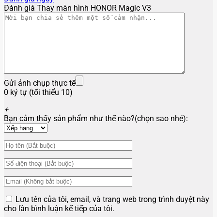
Đánh giá Thay màn hình HONOR Magic V3
Gửi ảnh chụp thực tế
0 ký tự (tối thiểu 10)
+
Bạn cảm thấy sản phẩm như thế nào?(chọn sao nhé):
Lưu tên của tôi, email, và trang web trong trình duyệt này
cho lần bình luận kế tiếp của tôi.