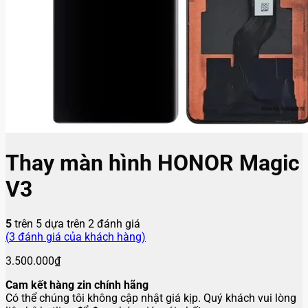
Thay màn hình HONOR Magic
V3
5
trên 5 dựa trên
2
đánh giá
(
3
đánh giá của khách hàng)
3.500.000
₫
Cam kết hàng zin chính hãng
Có thể chúng tôi không cập nhật giá kịp. Quý khách vui lòng