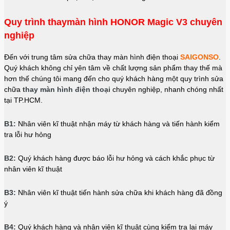
Quy trình thaymàn hình HONOR Magic V3 chuyên
nghiệp
Đến với trung tâm sửa chữa thay màn hình điện thoại
SAIGONSO
.
Quý khách không chỉ yên tâm về chất lượng sản phẩm thay thế mà
hơn thế chúng tôi mang đến cho quý khách hàng một quy trình sửa
chữa
thay màn hình điện thoại
chuyên nghiệp, nhanh chóng nhất
tại TP.HCM.
B1:
Nhân viên kĩ thuật nhận máy từ khách hàng và tiến hành kiểm
tra lỗi hư hỏng
B2:
Quý khách hàng được báo lỗi hư hỏng và cách khắc phục từ
nhân viên kĩ thuật
B3:
Nhân viên kĩ thuật tiến hành sửa chữa khi khách hàng đã đồng
ý
B4:
Quý khách hàng và nhân viên kĩ thuật cùng kiểm tra lại máy