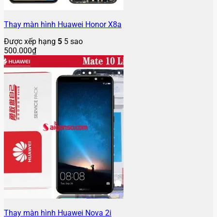
Thay màn hình Huawei Honor X8a
Được xếp hạng
5
5 sao
500.000
₫
Thay màn hình Huawei Nova 2i