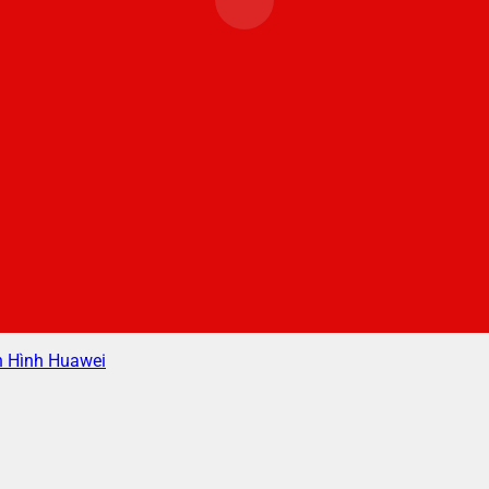
 Hình Huawei