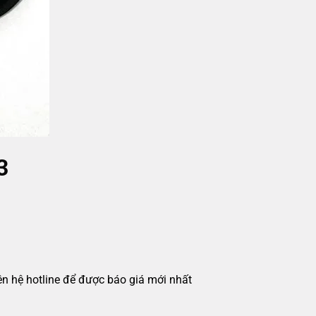
3
iên hệ hotline để được báo giá mới nhất