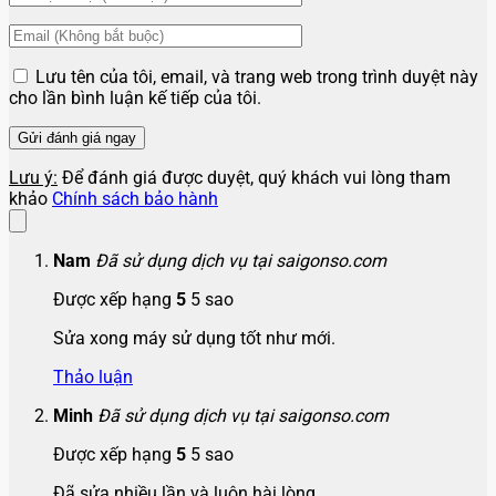
Lưu tên của tôi, email, và trang web trong trình duyệt này
cho lần bình luận kế tiếp của tôi.
Lưu ý:
Để đánh giá được duyệt, quý khách vui lòng tham
khảo
Chính sách bảo hành
Nam
Đã sử dụng dịch vụ tại saigonso.com
Được xếp hạng
5
5 sao
Sửa xong máy sử dụng tốt như mới.
Thảo luận
Minh
Đã sử dụng dịch vụ tại saigonso.com
Được xếp hạng
5
5 sao
Đã sửa nhiều lần và luôn hài lòng.