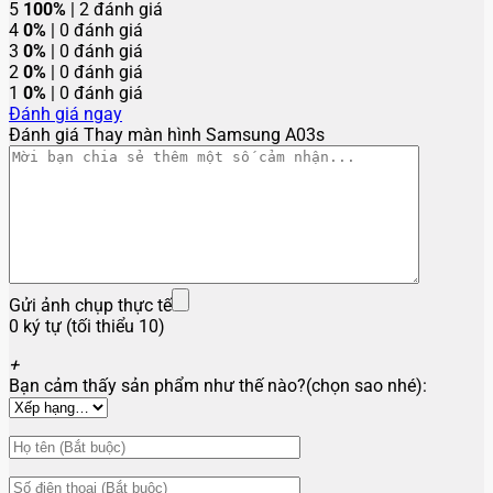
5
100%
| 2 đánh giá
4
0%
| 0 đánh giá
3
0%
| 0 đánh giá
2
0%
| 0 đánh giá
1
0%
| 0 đánh giá
Đánh giá ngay
Đánh giá Thay màn hình Samsung A03s
Gửi ảnh chụp thực tế
0 ký tự (tối thiểu 10)
+
Bạn cảm thấy sản phẩm như thế nào?(chọn sao nhé):