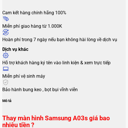
Cam kết hàng chính hãng 100%
Miễn phí giao hàng từ 1.000K
Hoàn phí trong 7 ngày nếu bạn không hài lòng về dịch vụ
Dịch vụ khác
Hỗ trợ khách hàng ký tên vào linh kiện & xem trực tiếp
Miễn phí vệ sinh máy
Bảo hành bung keo , bọt bụi vĩnh viễn
Mô tả
Thay màn hình Samsung A03s giá bao
nhiêu tiền ?