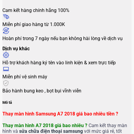
Cam kết hàng chính hãng 100%
Miễn phí giao hàng từ 1.000K
Hoàn phí trong 7 ngày nếu bạn không hài lòng về dịch vụ
Dịch vụ khác
Hỗ trợ khách hàng ký tên vào linh kiện & xem trực tiếp
Miễn phí vệ sinh máy
Bảo hành bung keo , bọt bụi vĩnh viễn
Mô tả
Thay màn hình Samsung A7 2018 giá bao nhiêu tiền ?
Thay màn hình A7 2018
giá bao nhiêu ?
Cam kết thay màn
hình và
sửa chữa điện thoại samsung
với mức giá rẻ, tốt