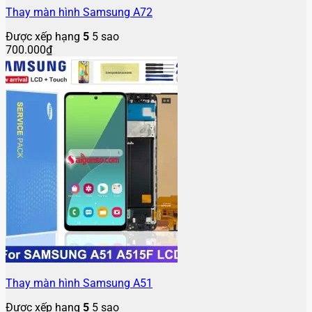
Thay màn hình Samsung A72
Được xếp hạng
5
5 sao
700.000
₫
Thay màn hình Samsung A51
Được xếp hạng
5
5 sao