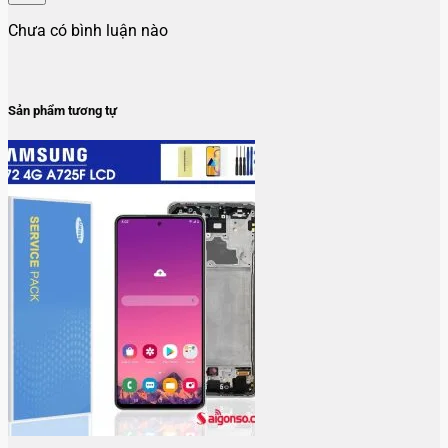
Chưa có bình luận nào
Sản phẩm tương tự