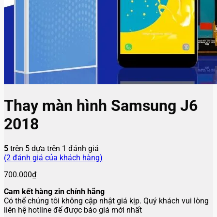
Thay màn hình Samsung J6
2018
5
trên 5 dựa trên
1
đánh giá
(
2
đánh giá của khách hàng)
700.000
₫
Cam kết hàng zin chính hãng
Có thể chúng tôi không cập nhật giá kịp. Quý khách vui lòng
liên hệ hotline để được báo giá mới nhất