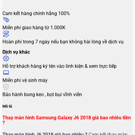
Cam kết hàng chính hãng 100%
Miễn phí giao hàng từ 1.000K
Hoàn phí trong 7 ngày nếu bạn không hài lòng về dịch vụ
Dịch vụ khác
Hỗ trợ khách hàng ký tên vào linh kiện & xem trực tiếp
Miễn phí vệ sinh máy
Bảo hành bung keo , bọt bụi vĩnh viễn
Mô tả
Thay màn hình Samsung Galaxy J6 2018 giá bao nhiêu tiền
?
Thay màn hình J6 2018
giá bao nhiêu ?
Cam kết thay màn