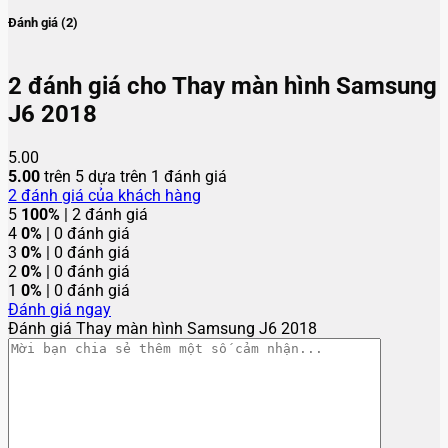
Đánh giá (2)
2 đánh giá cho
Thay màn hình Samsung
J6 2018
5.00
5.00
trên 5 dựa trên
1
đánh giá
2
đánh giá của khách hàng
5
100%
| 2 đánh giá
4
0%
| 0 đánh giá
3
0%
| 0 đánh giá
2
0%
| 0 đánh giá
1
0%
| 0 đánh giá
Đánh giá ngay
Đánh giá Thay màn hình Samsung J6 2018