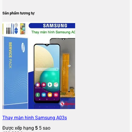
Sản phẩm tương tự
Thay màn hình Samsung A03s
Được xếp hạng
5
5 sao