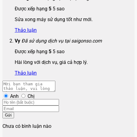
Được xếp hạng
5
5 sao
Sửa xong máy sử dụng tốt như mới.
Thảo luận
Vy
Đã sử dụng dịch vụ tại saigonso.com
Được xếp hạng
5
5 sao
Hài lòng với dịch vụ, giá cả hợp lý.
Thảo luận
Anh
Chị
Gửi
Chưa có bình luận nào