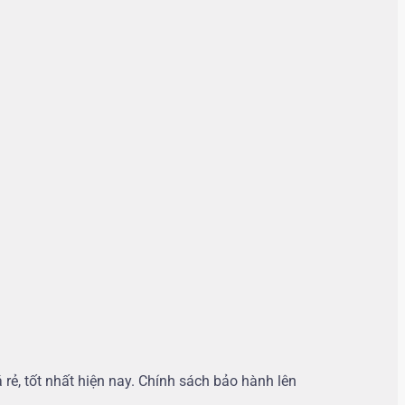
 rẻ, tốt nhất hiện nay. Chính sách bảo hành lên