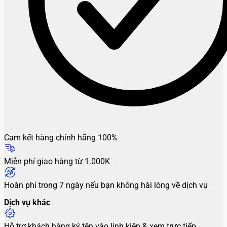
Cam kết hàng chính hãng 100%
Miễn phí giao hàng từ 1.000K
Hoàn phí trong 7 ngày nếu bạn không hài lòng về dịch vụ
Dịch vụ khác
Hỗ trợ khách hàng ký tên vào linh kiện & xem trực tiếp