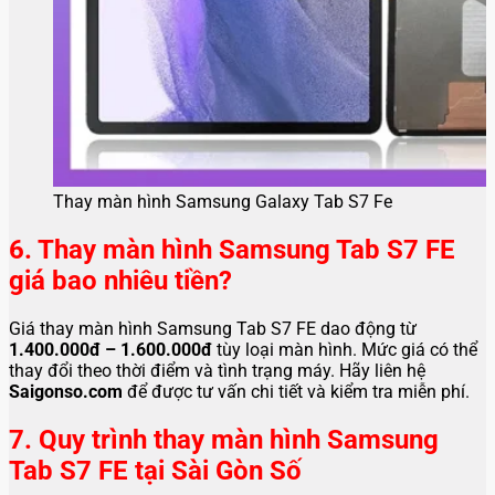
Thay màn hình Samsung Galaxy Tab S7 Fe
6. Thay màn hình Samsung Tab S7 FE
giá bao nhiêu tiền?
Giá thay màn hình Samsung Tab S7 FE dao động từ
1.400.000đ – 1.600.000đ
tùy loại màn hình. Mức giá có thể
thay đổi theo thời điểm và tình trạng máy. Hãy liên hệ
Saigonso.com
để được tư vấn chi tiết và kiểm tra miễn phí.
7. Quy trình thay màn hình Samsung
Tab S7 FE tại Sài Gòn Số