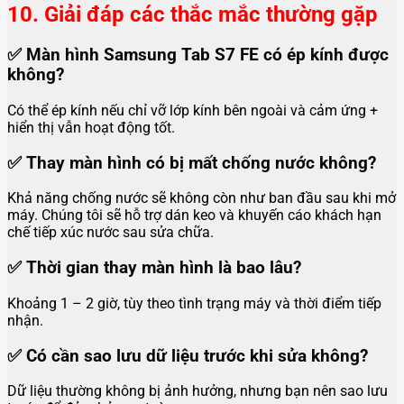
10. Giải đáp các thắc mắc thường gặp
✅ Màn hình Samsung Tab S7 FE có ép kính được
không?
Có thể ép kính nếu chỉ vỡ lớp kính bên ngoài và cảm ứng +
hiển thị vẫn hoạt động tốt.
✅ Thay màn hình có bị mất chống nước không?
Khả năng chống nước sẽ không còn như ban đầu sau khi mở
máy. Chúng tôi sẽ hỗ trợ dán keo và khuyến cáo khách hạn
chế tiếp xúc nước sau sửa chữa.
✅ Thời gian thay màn hình là bao lâu?
Khoảng 1 – 2 giờ, tùy theo tình trạng máy và thời điểm tiếp
nhận.
✅ Có cần sao lưu dữ liệu trước khi sửa không?
Dữ liệu thường không bị ảnh hưởng, nhưng bạn nên sao lưu