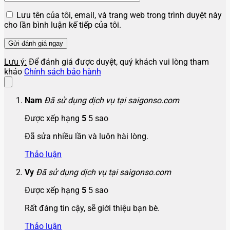
Lưu tên của tôi, email, và trang web trong trình duyệt này
cho lần bình luận kế tiếp của tôi.
Lưu ý:
Để đánh giá được duyệt, quý khách vui lòng tham
khảo
Chính sách bảo hành
Nam
Đã sử dụng dịch vụ tại saigonso.com
Được xếp hạng
5
5 sao
Đã sửa nhiều lần và luôn hài lòng.
Thảo luận
Vy
Đã sử dụng dịch vụ tại saigonso.com
Được xếp hạng
5
5 sao
Rất đáng tin cậy, sẽ giới thiệu bạn bè.
Thảo luận