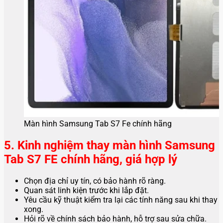
Màn hình Samsung Tab S7 Fe chính hãng
5. Kinh nghiệm thay màn hình Samsung
Tab S7 FE chính hãng, giá hợp lý
Chọn địa chỉ uy tín, có bảo hành rõ ràng.
Quan sát linh kiện trước khi lắp đặt.
Yêu cầu kỹ thuật kiểm tra lại các tính năng sau khi thay
xong.
Hỏi rõ về chính sách bảo hành, hỗ trợ sau sửa chữa.