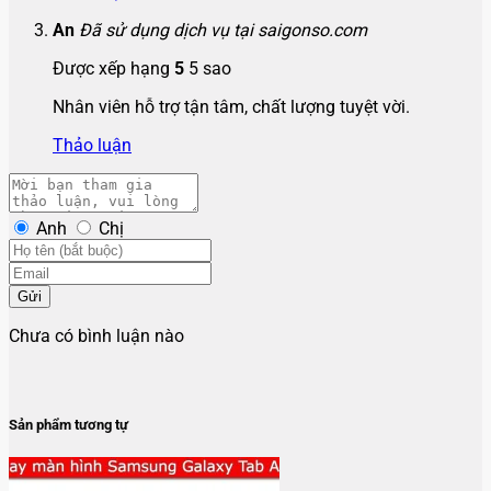
An
Đã sử dụng dịch vụ tại saigonso.com
Được xếp hạng
5
5 sao
Nhân viên hỗ trợ tận tâm, chất lượng tuyệt vời.
Thảo luận
Anh
Chị
Gửi
Chưa có bình luận nào
Sản phẩm tương tự