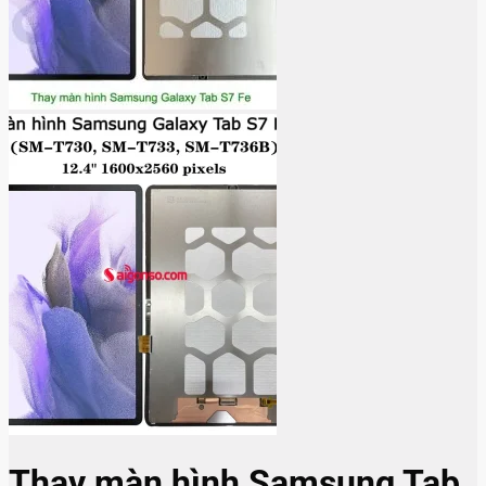
Thay màn hình Samsung Tab