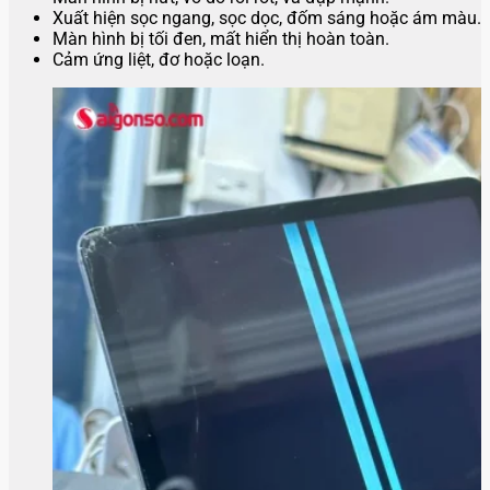
Xuất hiện sọc ngang, sọc dọc, đốm sáng hoặc ám màu.
Màn hình bị tối đen, mất hiển thị hoàn toàn.
Cảm ứng liệt, đơ hoặc loạn.