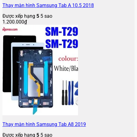
Thay màn hình Samsung Tab A 10.5 2018
Được xếp hạng
5
5 sao
1.200.000
₫
Thay màn hình Samsung Tab A8 2019
Được xếp hạng
5
5 sao