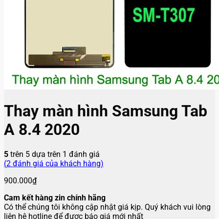
Thay màn hình Samsung Tab
A 8.4 2020
5
trên 5 dựa trên
1
đánh giá
(
2
đánh giá của khách hàng)
900.000
₫
Cam kết hàng zin chính hãng
Có thể chúng tôi không cập nhật giá kịp. Quý khách vui lòng
liên hệ hotline để được báo giá mới nhất