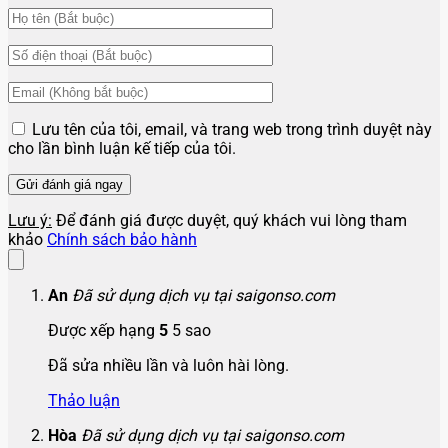
Lưu tên của tôi, email, và trang web trong trình duyệt này
cho lần bình luận kế tiếp của tôi.
Lưu ý:
Để đánh giá được duyệt, quý khách vui lòng tham
khảo
Chính sách bảo hành
An
Đã sử dụng dịch vụ tại saigonso.com
Được xếp hạng
5
5 sao
Đã sửa nhiều lần và luôn hài lòng.
Thảo luận
Hòa
Đã sử dụng dịch vụ tại saigonso.com