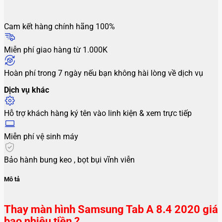
Cam kết hàng chính hãng 100%
Miễn phí giao hàng từ 1.000K
Hoàn phí trong 7 ngày nếu bạn không hài lòng về dịch vụ
Dịch vụ khác
Hỗ trợ khách hàng ký tên vào linh kiện & xem trực tiếp
Miễn phí vệ sinh máy
Bảo hành bung keo , bọt bụi vĩnh viễn
Mô tả
Thay màn hình Samsung Tab A 8.4 2020 giá
bao nhiêu tiền ?