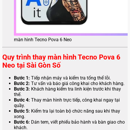
màn hình Tecno Pova 6 Neo
Quy trình thay màn hình Tecno Pova 6
Neo tại Sài Gòn Số
Bước 1:
Tiếp nhận máy và kiểm tra tổng thể lỗi.
Bước 2:
Tư vấn và báo giá công khai cho khách hàng.
Bước 3:
Khách hàng kiểm tra linh kiện trước khi thay
thế.
Bước 4:
Thay màn hình trực tiếp, công khai ngay tại
quầy.
Bước 5:
Kiểm tra lại toàn bộ chức năng sau khi thay
xong.
Bước 6:
Dán tem, viết phiếu bảo hành và bàn giao cho
khách.