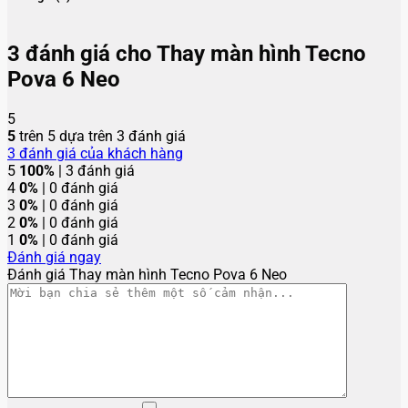
3 đánh giá cho
Thay màn hình Tecno
Pova 6 Neo
5
5
trên 5 dựa trên
3
đánh giá
3
đánh giá của khách hàng
5
100%
| 3 đánh giá
4
0%
| 0 đánh giá
3
0%
| 0 đánh giá
2
0%
| 0 đánh giá
1
0%
| 0 đánh giá
Đánh giá ngay
Đánh giá Thay màn hình Tecno Pova 6 Neo