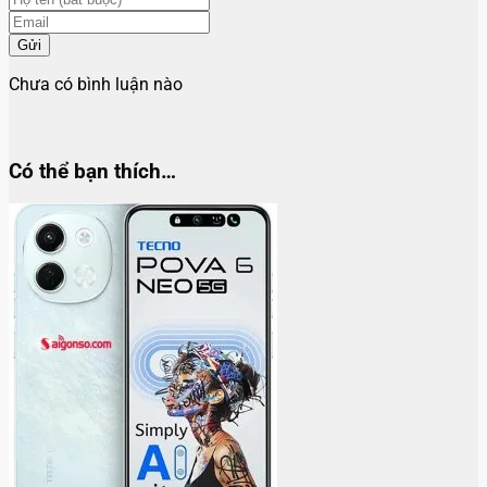
Gửi
Chưa có bình luận nào
Có thể bạn thích…