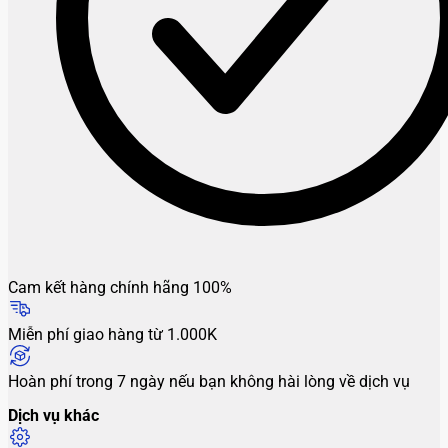
Cam kết hàng chính hãng 100%
Miễn phí giao hàng từ 1.000K
Hoàn phí trong 7 ngày nếu bạn không hài lòng về dịch vụ
Dịch vụ khác