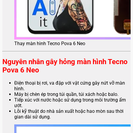
Thay màn hình Tecno Pova 6 Neo
Nguyên nhân gây hỏng màn hình Tecno
Pova 6 Neo
Điện thoại bị rơi, va đập với vật cứng gây nứt vỡ màn
hình.
Máy bị chèn ép trong túi quần, túi xách hoặc balo.
Tiếp xúc với nước hoặc sử dụng trong môi trường ẩm
ướt.
Lỗi kỹ thuật do nhà sản xuất hoặc hao mòn sau thời
gian dài sử dụng.