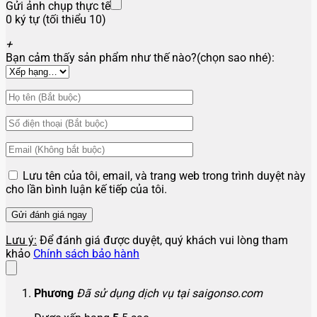
Gửi ảnh chụp thực tế
0 ký tự (tối thiểu 10)
+
Bạn cảm thấy sản phẩm như thế nào?(chọn sao nhé):
Lưu tên của tôi, email, và trang web trong trình duyệt này
cho lần bình luận kế tiếp của tôi.
Lưu ý:
Để đánh giá được duyệt, quý khách vui lòng tham
khảo
Chính sách bảo hành
Phương
Đã sử dụng dịch vụ tại saigonso.com