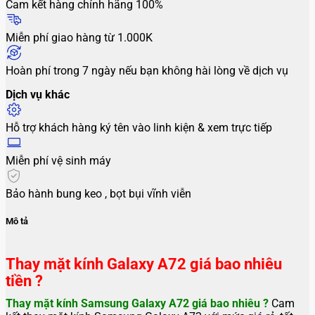
Cam kết hàng chính hãng 100%
Miễn phí giao hàng từ 1.000K
Hoàn phí trong 7 ngày nếu bạn không hài lòng về dịch vụ
Dịch vụ khác
Hỗ trợ khách hàng ký tên vào linh kiện & xem trực tiếp
Miễn phí vệ sinh máy
Bảo hành bung keo , bọt bụi vĩnh viễn
Mô tả
Thay mặt kính Galaxy A72 giá bao nhiêu
tiền ?
Thay mặt kính Samsung Galaxy A72
giá bao nhiêu ?
Cam