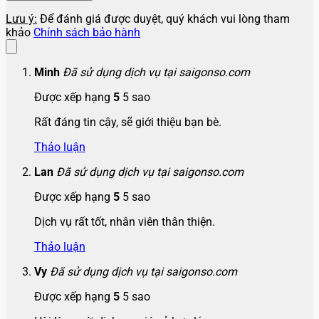
Lưu ý:
Để đánh giá được duyệt, quý khách vui lòng tham
khảo
Chính sách bảo hành
Minh
Đã sử dụng dịch vụ tại saigonso.com
Được xếp hạng
5
5 sao
Rất đáng tin cậy, sẽ giới thiệu bạn bè.
Thảo luận
Lan
Đã sử dụng dịch vụ tại saigonso.com
Được xếp hạng
5
5 sao
Dịch vụ rất tốt, nhân viên thân thiện.
Thảo luận
Vy
Đã sử dụng dịch vụ tại saigonso.com
Được xếp hạng
5
5 sao