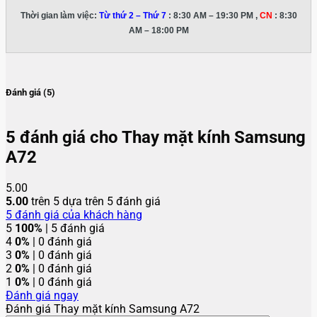
Thời gian làm việc:
Từ thứ 2 – Thứ 7
: 8:30 AM – 19:30 PM ,
CN
: 8:30
AM – 18:00 PM
Đánh giá (5)
5 đánh giá cho
Thay mặt kính Samsung
A72
5.00
5.00
trên 5 dựa trên
5
đánh giá
5
đánh giá của khách hàng
5
100%
| 5 đánh giá
4
0%
| 0 đánh giá
3
0%
| 0 đánh giá
2
0%
| 0 đánh giá
1
0%
| 0 đánh giá
Đánh giá ngay
Đánh giá Thay mặt kính Samsung A72