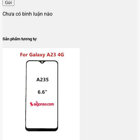
Gửi
Chưa có bình luận nào
Sản phẩm tương tự