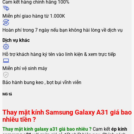
Cam kết hàng chính hãng 100%
Miễn phí giao hàng từ 1.000K
Hoàn phí trong 7 ngày nếu bạn không hài lòng về dịch vụ
Dịch vụ khác
Hỗ trợ khách hàng ký tên vào linh kiện & xem trực tiếp
Miễn phí vệ sinh máy
Bảo hành bung keo , bọt bụi vĩnh viễn
Mô tả
Thay mặt kính Samsung Galaxy A31 giá bao
nhiêu tiền ?
Thay mặt kính galaxy a31 giá bao nhiêu ?
Cam kết
ép kính