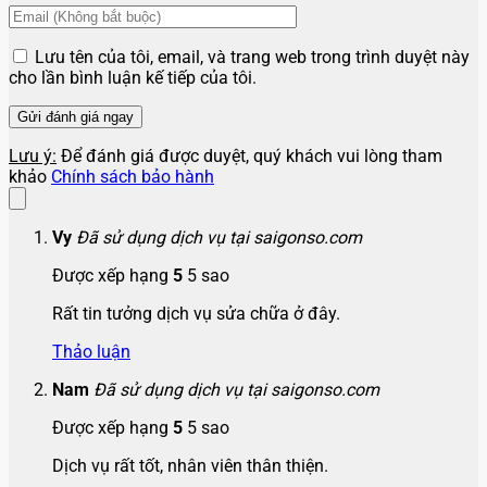
Lưu tên của tôi, email, và trang web trong trình duyệt này
cho lần bình luận kế tiếp của tôi.
Lưu ý:
Để đánh giá được duyệt, quý khách vui lòng tham
khảo
Chính sách bảo hành
Vy
Đã sử dụng dịch vụ tại saigonso.com
Được xếp hạng
5
5 sao
Rất tin tưởng dịch vụ sửa chữa ở đây.
Thảo luận
Nam
Đã sử dụng dịch vụ tại saigonso.com
Được xếp hạng
5
5 sao
Dịch vụ rất tốt, nhân viên thân thiện.