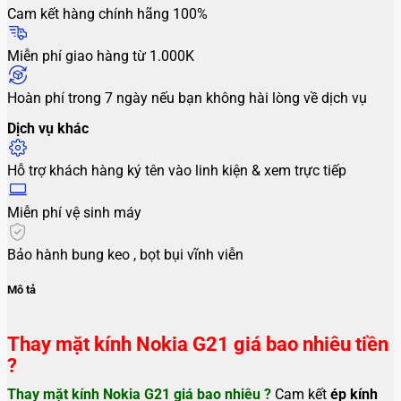
Cam kết hàng chính hãng 100%
Miễn phí giao hàng từ 1.000K
Hoàn phí trong 7 ngày nếu bạn không hài lòng về dịch vụ
Dịch vụ khác
Hỗ trợ khách hàng ký tên vào linh kiện & xem trực tiếp
Miễn phí vệ sinh máy
Bảo hành bung keo , bọt bụi vĩnh viễn
Mô tả
Thay mặt kính Nokia G21 giá bao nhiêu tiền
?
Thay mặt kính Nokia G21
giá bao nhiêu ?
Cam kết
ép
kính