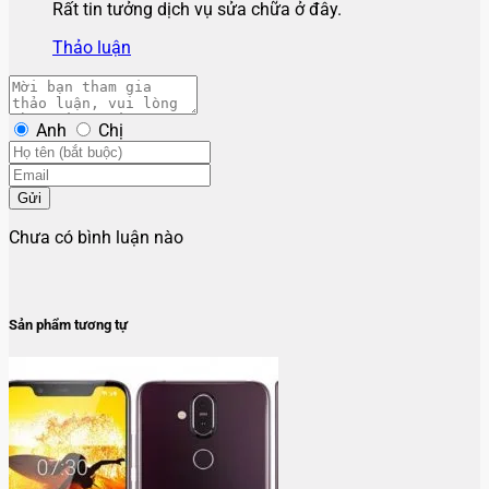
Rất tin tưởng dịch vụ sửa chữa ở đây.
Thảo luận
Anh
Chị
Gửi
Chưa có bình luận nào
Sản phẩm tương tự