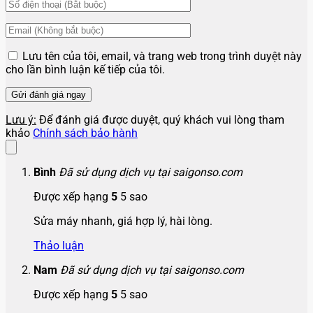
Lưu tên của tôi, email, và trang web trong trình duyệt này
cho lần bình luận kế tiếp của tôi.
Lưu ý:
Để đánh giá được duyệt, quý khách vui lòng tham
khảo
Chính sách bảo hành
Bình
Đã sử dụng dịch vụ tại saigonso.com
Được xếp hạng
5
5 sao
Sửa máy nhanh, giá hợp lý, hài lòng.
Thảo luận
Nam
Đã sử dụng dịch vụ tại saigonso.com
Được xếp hạng
5
5 sao