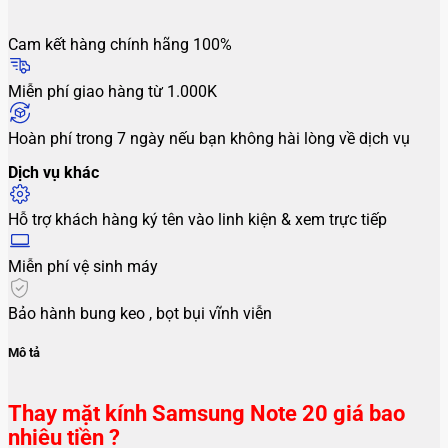
Cam kết hàng chính hãng 100%
Miễn phí giao hàng từ 1.000K
Hoàn phí trong 7 ngày nếu bạn không hài lòng về dịch vụ
Dịch vụ khác
Hỗ trợ khách hàng ký tên vào linh kiện & xem trực tiếp
Miễn phí vệ sinh máy
Bảo hành bung keo , bọt bụi vĩnh viễn
Mô tả
Thay mặt kính Samsung Note 20 giá bao
nhiêu tiền ?