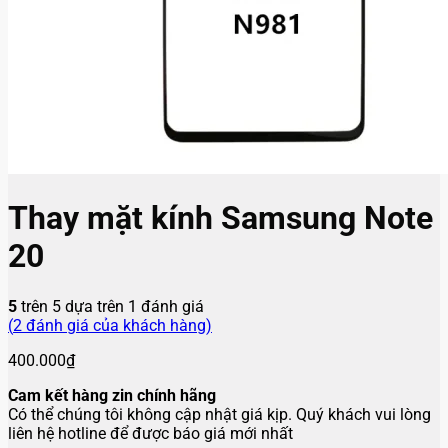
Thay mặt kính Samsung Note
20
5
trên 5 dựa trên
1
đánh giá
(
2
đánh giá của khách hàng)
400.000
₫
Cam kết hàng zin chính hãng
Có thể chúng tôi không cập nhật giá kịp. Quý khách vui lòng
liên hệ hotline để được báo giá mới nhất