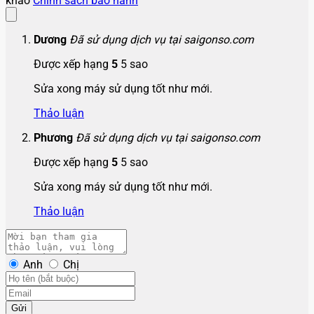
khảo
Chính sách bảo hành
Dương
Đã sử dụng dịch vụ tại saigonso.com
Được xếp hạng
5
5 sao
Sửa xong máy sử dụng tốt như mới.
Thảo luận
Phương
Đã sử dụng dịch vụ tại saigonso.com
Được xếp hạng
5
5 sao
Sửa xong máy sử dụng tốt như mới.
Thảo luận
Anh
Chị
Gửi