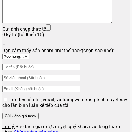
Gửi ảnh chụp thực tế
0 ký tự (tối thiểu 10)
+
Bạn cảm thấy sản phẩm như thế nào?(chọn sao nhé):
Lưu tên của tôi, email, và trang web trong trình duyệt này
cho lần bình luận kế tiếp của tôi.
Lưu ý:
Để đánh giá được duyệt, quý khách vui lòng tham