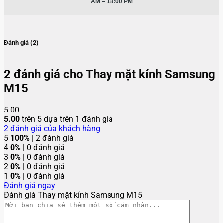
AM – 18:00 PM
Đánh giá (2)
2 đánh giá cho
Thay mặt kính Samsung
M15
5.00
5.00
trên 5 dựa trên
1
đánh giá
2
đánh giá của khách hàng
5
100%
| 2 đánh giá
4
0%
| 0 đánh giá
3
0%
| 0 đánh giá
2
0%
| 0 đánh giá
1
0%
| 0 đánh giá
Đánh giá ngay
Đánh giá Thay mặt kính Samsung M15