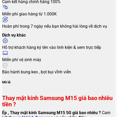
Cam kết hàng chính hãng 100%
Miễn phí giao hàng từ 1.000K
Hoàn phí trong 7 ngày nếu bạn không hài lòng về dịch vụ
Dịch vụ khác
Hỗ trợ khách hàng ký tên vào linh kiện & xem trực tiếp
Miễn phí vệ sinh máy
Bảo hành bung keo , bọt bụi vĩnh viễn
Mô tả
Thay mặt kính Samsung M15 giá bao nhiêu
tiền ?
Ép , Thay mặt kính Samsung M15 5G
giá bao nhiêu ?
Cam