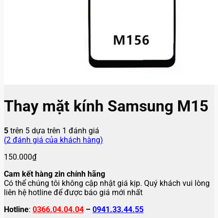
Thay mặt kính Samsung M15
5
trên 5 dựa trên
1
đánh giá
(
2
đánh giá của khách hàng)
150.000
₫
Cam kết hàng zin chính hãng
Có thể chúng tôi không cập nhật giá kịp. Quý khách vui lòng
liên hệ hotline để được báo giá mới nhất
Hotline
:
0366.04.04.04
–
0941.33.44.55