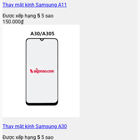
Thay mặt kính Samsung A11
Được xếp hạng
5
5 sao
150.000
₫
Thay mặt kính Samsung A30
Được xếp hạng
5
5 sao