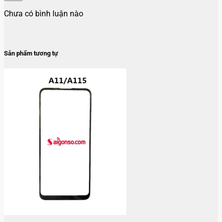
Chưa có bình luận nào
Sản phẩm tương tự