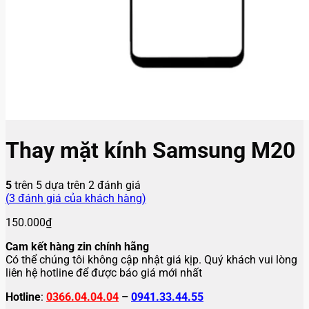
Thay mặt kính Samsung M20
5
trên 5 dựa trên
2
đánh giá
(
3
đánh giá của khách hàng)
150.000
₫
Cam kết hàng zin chính hãng
Có thể chúng tôi không cập nhật giá kịp. Quý khách vui lòng
liên hệ hotline để được báo giá mới nhất
Hotline
:
0366.04.04.04
–
0941.33.44.55