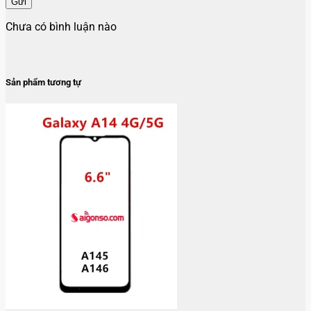
Gửi
Chưa có bình luận nào
Sản phẩm tương tự