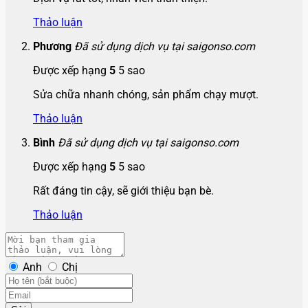
Thảo luận
Phương
Đã sử dụng dịch vụ tại saigonso.com
Được xếp hạng
5
5 sao
Sửa chữa nhanh chóng, sản phẩm chạy mượt.
Thảo luận
Bình
Đã sử dụng dịch vụ tại saigonso.com
Được xếp hạng
5
5 sao
Rất đáng tin cậy, sẽ giới thiệu bạn bè.
Thảo luận
Anh
Chị