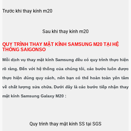
Trước khi thay kính m20
Sau khi thay kính m20
QUY TRÌNH THAY MẶT KÍNH SAMSUNG M20 TẠI HỆ
THỐNG SAIGONSO
Mỗi dịch vụ thay mặt kính Samsung đều có quy trình thực hiện
rõ ràng. Đến với hệ thống của chúng tôi, các bước luôn được
thực hiện đúng quy cách, nên bạn có thể hoàn toàn yên tâm
về chất lượng sửa chữa. Dưới đây là các bước tiếp nhận thay
mặt kính Samsung Galaxy M20 :
Quy trình thay mặt kính SS tại SGS