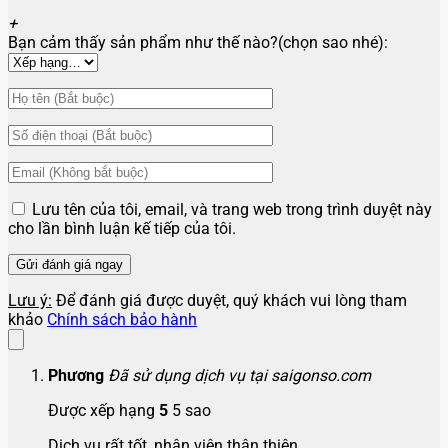
+
Bạn cảm thấy sản phẩm như thế nào?(chọn sao nhé):
Lưu tên của tôi, email, và trang web trong trình duyệt này
cho lần bình luận kế tiếp của tôi.
Lưu ý:
Để đánh giá được duyệt, quý khách vui lòng tham
khảo
Chính sách bảo hành
Phương
Đã sử dụng dịch vụ tại saigonso.com
Được xếp hạng
5
5 sao
Dịch vụ rất tốt, nhân viên thân thiện.