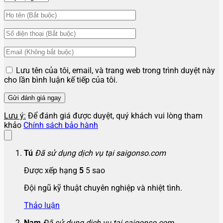
Lưu tên của tôi, email, và trang web trong trình duyệt này
cho lần bình luận kế tiếp của tôi.
Lưu ý:
Để đánh giá được duyệt, quý khách vui lòng tham
khảo
Chính sách bảo hành
Tú
Đã sử dụng dịch vụ tại saigonso.com
Được xếp hạng
5
5 sao
Đội ngũ kỹ thuật chuyên nghiệp và nhiệt tình.
Thảo luận
Nam
Đã sử dụng dịch vụ tại saigonso.com