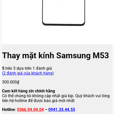
Thay mặt kính Samsung M53
5
trên 5 dựa trên
1
đánh giá
(
2
đánh giá của khách hàng)
300.000
₫
Cam kết hàng zin chính hãng
Có thể chúng tôi không cập nhật giá kịp. Quý khách vui lòng
liên hệ hotline để được báo giá mới nhất
Hotline
:
0366.04.04.04
–
0941.33.44.55