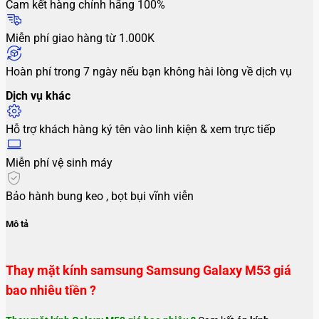
Cam kết hàng chính hãng 100%
Miễn phí giao hàng từ 1.000K
Hoàn phí trong 7 ngày nếu bạn không hài lòng về dịch vụ
Dịch vụ khác
Hỗ trợ khách hàng ký tên vào linh kiện & xem trực tiếp
Miễn phí vệ sinh máy
Bảo hành bung keo , bọt bụi vĩnh viễn
Mô tả
Thay mặt kính samsung Samsung Galaxy M53 giá
bao nhiêu tiền ?