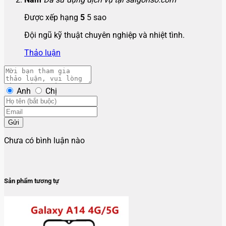
Được xếp hạng
5
5 sao
Đội ngũ kỹ thuật chuyên nghiệp và nhiệt tình.
Thảo luận
Anh
Chị
Gửi
Chưa có bình luận nào
Sản phẩm tương tự