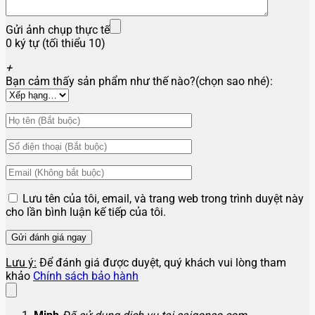
Gửi ảnh chụp thực tế
0 ký tự (tối thiểu 10)
+
Bạn cảm thấy sản phẩm như thế nào?(chọn sao nhé):
Lưu tên của tôi, email, và trang web trong trình duyệt này
cho lần bình luận kế tiếp của tôi.
Lưu ý:
Để đánh giá được duyệt, quý khách vui lòng tham
khảo
Chính sách bảo hành