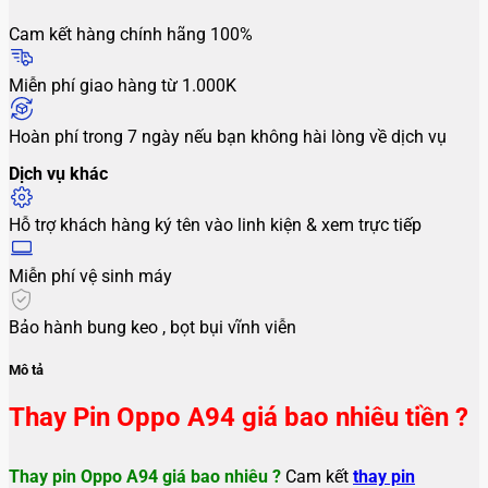
Cam kết hàng chính hãng 100%
Miễn phí giao hàng từ 1.000K
Hoàn phí trong 7 ngày nếu bạn không hài lòng về dịch vụ
Dịch vụ khác
Hỗ trợ khách hàng ký tên vào linh kiện & xem trực tiếp
Miễn phí vệ sinh máy
Bảo hành bung keo , bọt bụi vĩnh viễn
Mô tả
Thay Pin Oppo A94 giá bao nhiêu tiền ?
Thay pin Oppo A94 giá bao nhiêu ?
Cam kết
thay pin