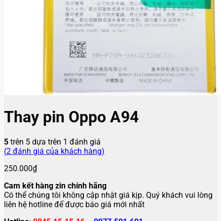
Thay pin Oppo A94
5
trên 5 dựa trên
1
đánh giá
(
2
đánh giá của khách hàng)
250.000
₫
Cam kết hàng zin chính hãng
Có thể chúng tôi không cập nhật giá kịp. Quý khách vui lòng
liên hệ hotline để được báo giá mới nhất