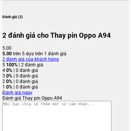
Đánh giá (2)
2 đánh giá cho
Thay pin Oppo A94
5.00
5.00
trên 5 dựa trên
1
đánh giá
2
đánh giá của khách hàng
5
100%
| 2 đánh giá
4
0%
| 0 đánh giá
3
0%
| 0 đánh giá
2
0%
| 0 đánh giá
1
0%
| 0 đánh giá
Đánh giá ngay
Đánh giá Thay pin Oppo A94