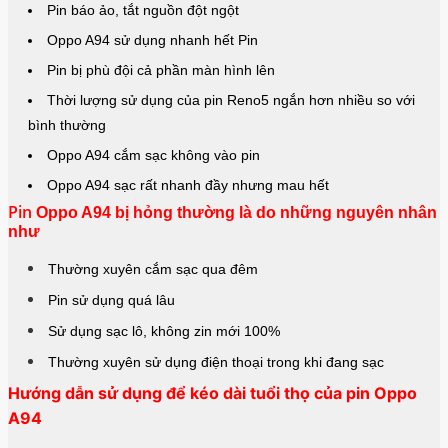
Pin báo ảo, tắt nguồn đột ngột
Oppo A94 sử dụng nhanh hết Pin
Pin bị phù đội cả phần màn hình lên
Thời lượng sử dụng của pin Reno5 ngắn hơn nhiều so với
bình thường
Oppo A94 cắm sạc không vào pin
Oppo A94 sạc rất nhanh đầy nhưng mau hết
Pin
Oppo A94 bị hỏng thường là do những nguyên nhân
như
Thường xuyên cắm sạc qua đêm
Pin sử dụng quá lâu
Sử dụng sạc lô, không zin mới 100%
Thường xuyên sử dụng điện thoại trong khi đang sạc
Hướng dẫn sử dụng để kéo dài tuổi thọ của pin Oppo
A94