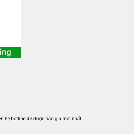
iên hệ hotline để được báo giá mới nhất