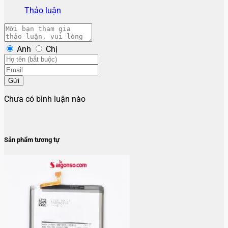
Thảo luận
Anh
Chị
Gửi
Chưa có bình luận nào
Sản phẩm tương tự