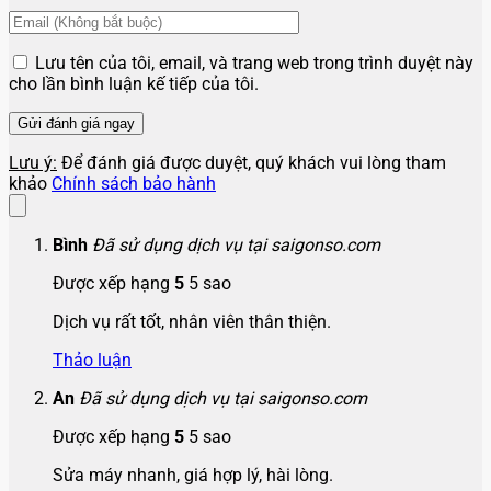
Lưu tên của tôi, email, và trang web trong trình duyệt này
cho lần bình luận kế tiếp của tôi.
Lưu ý:
Để đánh giá được duyệt, quý khách vui lòng tham
khảo
Chính sách bảo hành
Bình
Đã sử dụng dịch vụ tại saigonso.com
Được xếp hạng
5
5 sao
Dịch vụ rất tốt, nhân viên thân thiện.
Thảo luận
An
Đã sử dụng dịch vụ tại saigonso.com
Được xếp hạng
5
5 sao
Sửa máy nhanh, giá hợp lý, hài lòng.