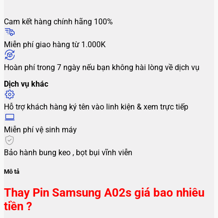
Cam kết hàng chính hãng 100%
Miễn phí giao hàng từ 1.000K
Hoàn phí trong 7 ngày nếu bạn không hài lòng về dịch vụ
Dịch vụ khác
Hỗ trợ khách hàng ký tên vào linh kiện & xem trực tiếp
Miễn phí vệ sinh máy
Bảo hành bung keo , bọt bụi vĩnh viễn
Mô tả
Thay Pin Samsung A02s giá bao nhiêu
tiền ?