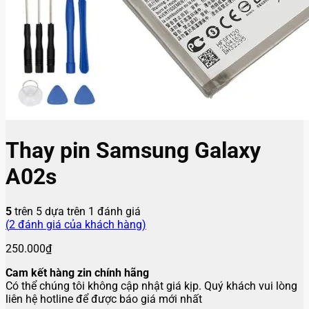
Thay pin Samsung Galaxy
A02s
5
trên 5 dựa trên
1
đánh giá
(
2
đánh giá của khách hàng)
250.000
₫
Cam kết hàng zin chính hãng
Có thể chúng tôi không cập nhật giá kịp. Quý khách vui lòng
liên hệ hotline để được báo giá mới nhất