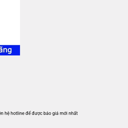
iên hệ hotline để được báo giá mới nhất