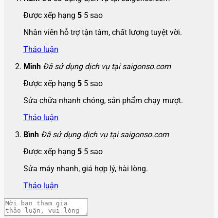
Được xếp hạng
5
5 sao
Nhân viên hỗ trợ tận tâm, chất lượng tuyệt vời.
Thảo luận
Minh
Đã sử dụng dịch vụ tại saigonso.com
Được xếp hạng
5
5 sao
Sửa chữa nhanh chóng, sản phẩm chạy mượt.
Thảo luận
Bình
Đã sử dụng dịch vụ tại saigonso.com
Được xếp hạng
5
5 sao
Sửa máy nhanh, giá hợp lý, hài lòng.
Thảo luận