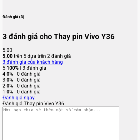
Đánh giá (3)
3 đánh giá cho
Thay pin Vivo Y36
5.00
5.00
trên 5 dựa trên
2
đánh giá
3
đánh giá của khách hàng
5
100%
| 3 đánh giá
4
0%
| 0 đánh giá
3
0%
| 0 đánh giá
2
0%
| 0 đánh giá
1
0%
| 0 đánh giá
Đánh giá ngay
Đánh giá Thay pin Vivo Y36