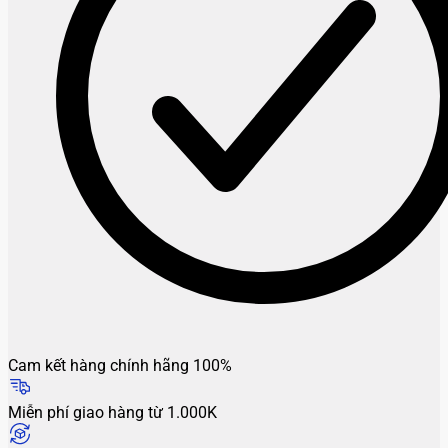
Cam kết hàng chính hãng 100%
Miễn phí giao hàng từ 1.000K