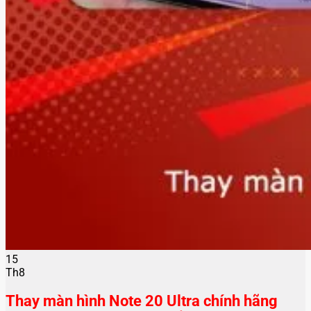
15
Th8
Thay màn hình Note 20 Ultra chính hãng