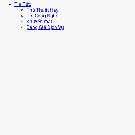
Tin Tức
Thủ Thuật Hay
Tin Công Nghệ
Khuyến mại
Bảng Giá Dịch Vụ