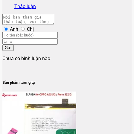
Thảo luận
Anh
Chị
Gửi
Chưa có bình luận nào
Sản phẩm tương tự