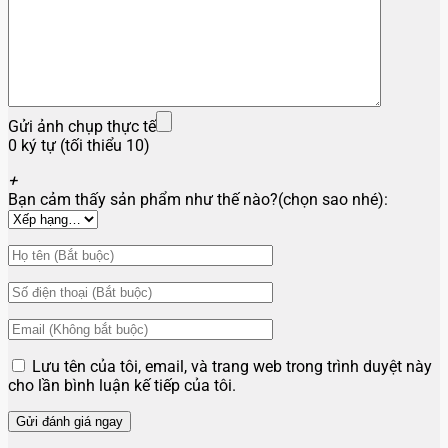
Gửi ảnh chụp thực tế
0 ký tự (tối thiểu 10)
+
Bạn cảm thấy sản phẩm như thế nào?(chọn sao nhé):
Lưu tên của tôi, email, và trang web trong trình duyệt này
cho lần bình luận kế tiếp của tôi.