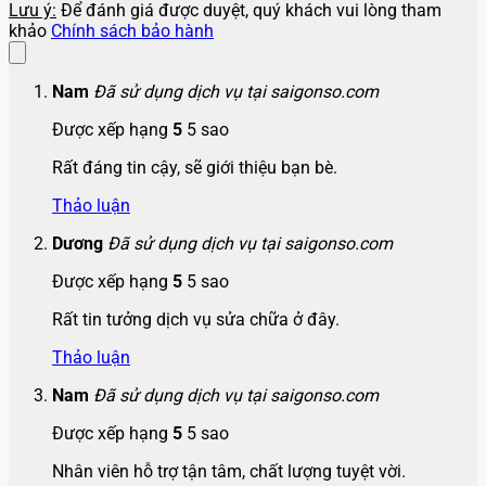
Lưu ý:
Để đánh giá được duyệt, quý khách vui lòng tham
khảo
Chính sách bảo hành
Nam
Đã sử dụng dịch vụ tại saigonso.com
Được xếp hạng
5
5 sao
Rất đáng tin cậy, sẽ giới thiệu bạn bè.
Thảo luận
Dương
Đã sử dụng dịch vụ tại saigonso.com
Được xếp hạng
5
5 sao
Rất tin tưởng dịch vụ sửa chữa ở đây.
Thảo luận
Nam
Đã sử dụng dịch vụ tại saigonso.com
Được xếp hạng
5
5 sao
Nhân viên hỗ trợ tận tâm, chất lượng tuyệt vời.