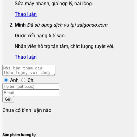
Sửa máy nhanh, giá hợp lý, hài lòng.
Thảo luận
Minh
Đã sử dụng dịch vụ tại saigonso.com
Được xếp hạng
5
5 sao
Nhân viên hỗ trợ tận tâm, chất lượng tuyệt vời.
Thảo luận
Anh
Chị
Gửi
Chưa có bình luận nào
Sản phẩm tương tự