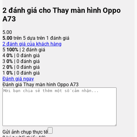
2 đánh giá cho
Thay màn hình Oppo
A73
5.00
5.00
trên 5 dựa trên
1
đánh giá
2
đánh giá của khách hàng
5
100%
| 2 đánh giá
4
0%
| 0 đánh giá
3
0%
| 0 đánh giá
2
0%
| 0 đánh giá
1
0%
| 0 đánh giá
Đánh giá ngay
Đánh giá Thay màn hình Oppo A73
Gửi ảnh chụp thực tế