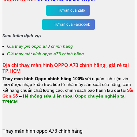
Tư vấn qua Zalo
Tư vấn qua Facebook
Xem thêm dịch vụ:
Giá thay pin oppo a73 chính hãng
Giá thay mặt kính oppo a73 chính hãng
Địa chỉ thay màn hình OPPO A73 chính hãng , giá rẻ tại
TP.HCM
Thay màn hình Oppo chính hãng 100%
với nguồn linh kiện zin
mới được nhập khẩu trực tiếp từ nhà máy sản xuất của hãng, cam
kết hàng chuẩn chất lượng cao, chính sách bảo hành lâu dài tại
Sài
Gòn Số
–
Hệ thống sửa điện thoại Oppo chuyên nghiệp tại
TPHCM
.
Thay màn hình oppo A73 chính hãng