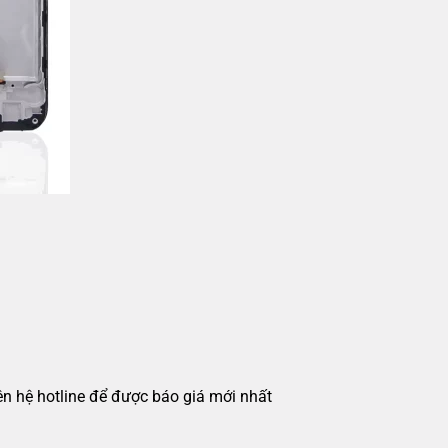
iên hệ hotline để được báo giá mới nhất