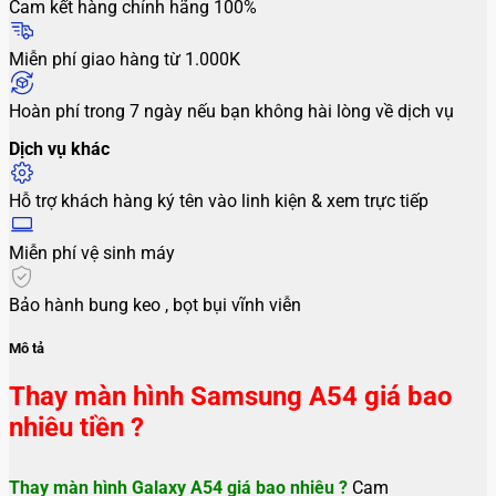
Cam kết hàng chính hãng 100%
Miễn phí giao hàng từ 1.000K
Hoàn phí trong 7 ngày nếu bạn không hài lòng về dịch vụ
Dịch vụ khác
Hỗ trợ khách hàng ký tên vào linh kiện & xem trực tiếp
Miễn phí vệ sinh máy
Bảo hành bung keo , bọt bụi vĩnh viễn
Mô tả
Thay màn hình Samsung A54 giá bao
nhiêu tiền ?
Thay màn hình Galaxy A54 giá bao nhiêu ?
Cam