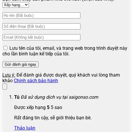
Lưu tên của tôi, email, và trang web trong trình duyệt này
cho lần bình luận kế tiếp của tôi.
Lưu ý:
Để đánh giá được duyệt, quý khách vui lòng tham
khảo
Chính sách bảo hành
Tú
Đã sử dụng dịch vụ tại saigonso.com
Được xếp hạng
5
5 sao
Rất đáng tin cậy, sẽ giới thiệu bạn bè.
Thảo luận