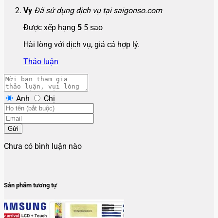
Vy
Đã sử dụng dịch vụ tại saigonso.com
Được xếp hạng
5
5 sao
Hài lòng với dịch vụ, giá cả hợp lý.
Thảo luận
Anh
Chị
Gửi
Chưa có bình luận nào
Sản phẩm tương tự