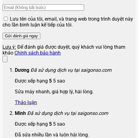
Lưu tên của tôi, email, và trang web trong trình duyệt này
cho lần bình luận kế tiếp của tôi.
Lưu ý:
Để đánh giá được duyệt, quý khách vui lòng tham
khảo
Chính sách bảo hành
Dương
Đã sử dụng dịch vụ tại saigonso.com
Được xếp hạng
5
5 sao
Sửa máy nhanh, giá hợp lý, hài lòng.
Thảo luận
Minh
Đã sử dụng dịch vụ tại saigonso.com
Được xếp hạng
5
5 sao
Đã sửa nhiều lần và luôn hài lòng.