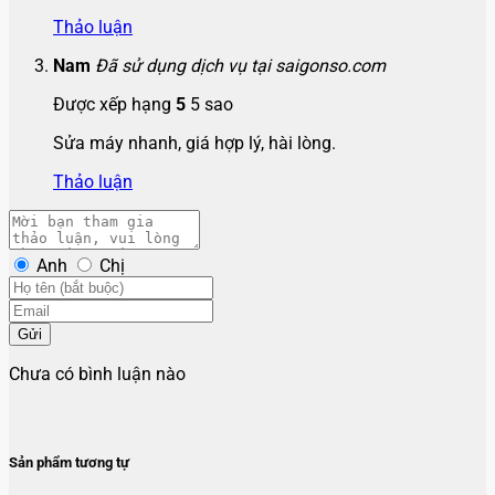
Thảo luận
Nam
Đã sử dụng dịch vụ tại saigonso.com
Được xếp hạng
5
5 sao
Sửa máy nhanh, giá hợp lý, hài lòng.
Thảo luận
Anh
Chị
Gửi
Chưa có bình luận nào
Sản phẩm tương tự