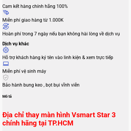
Cam kết hàng chính hãng 100%
Miễn phí giao hàng từ 1.000K
Hoàn phí trong 7 ngày nếu bạn không hài lòng về dịch vụ
Dịch vụ khác
Hỗ trợ khách hàng ký tên vào linh kiện & xem trực tiếp
Miễn phí vệ sinh máy
Bảo hành bung keo , bọt bụi vĩnh viễn
Mô tả
Địa chỉ thay màn hình Vsmart Star 3
chính hãng tại TP.HCM