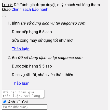
Lưu ý:
Để đánh giá được duyệt, quý khách vui lòng tham
khảo
Chính sách bảo hành
Bình
Đã sử dụng dịch vụ tại saigonso.com
Được xếp hạng
5
5 sao
Sửa xong máy sử dụng tốt như mới.
Thảo luận
An
Đã sử dụng dịch vụ tại saigonso.com
Được xếp hạng
5
5 sao
Dịch vụ rất tốt, nhân viên thân thiện.
Thảo luận
Anh
Chị