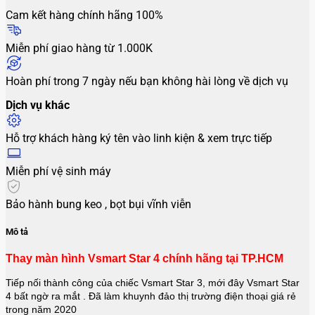
Cam kết hàng chính hãng 100%
Miễn phí giao hàng từ 1.000K
Hoàn phí trong 7 ngày nếu bạn không hài lòng về dịch vụ
Dịch vụ khác
Hỗ trợ khách hàng ký tên vào linh kiện & xem trực tiếp
Miễn phí vệ sinh máy
Bảo hành bung keo , bọt bụi vĩnh viễn
Mô tả
Thay màn hình Vsmart Star 4 chính hãng tại TP.HCM
Tiếp nối thành công của chiếc Vsmart Star 3, mới đây Vsmart Star
4 bất ngờ ra mắt . Đã làm khuynh đảo thị trường điện thoại giá rẻ
trong năm 2020