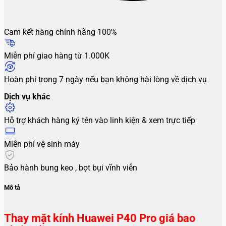
Cam kết hàng chính hãng 100%
Miễn phí giao hàng từ 1.000K
Hoàn phí trong 7 ngày nếu bạn không hài lòng về dịch vụ
Dịch vụ khác
Hỗ trợ khách hàng ký tên vào linh kiện & xem trực tiếp
Miễn phí vệ sinh máy
Bảo hành bung keo , bọt bụi vĩnh viễn
Mô tả
Thay mặt kính Huawei P40 Pro giá bao