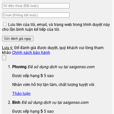
Lưu tên của tôi, email, và trang web trong trình duyệt này
cho lần bình luận kế tiếp của tôi.
Lưu ý:
Để đánh giá được duyệt, quý khách vui lòng tham
khảo
Chính sách bảo hành
Phương
Đã sử dụng dịch vụ tại saigonso.com
Được xếp hạng
5
5 sao
Nhân viên hỗ trợ tận tâm, chất lượng tuyệt vời.
Thảo luận
Bình
Đã sử dụng dịch vụ tại saigonso.com
Được xếp hạng
5
5 sao