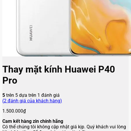
Thay mặt kính Huawei P40
Pro
5
trên 5 dựa trên
1
đánh giá
(
2
đánh giá của khách hàng)
1.500.000
₫
Cam kết hàng zin chính hãng
Có thể chúng tôi không cập nhật giá kịp. Quý khách vui lòng