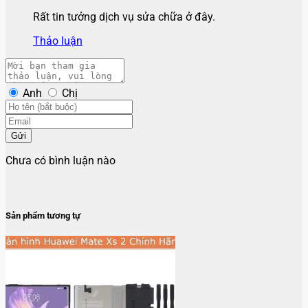
Rất tin tưởng dịch vụ sửa chữa ở đây.
Thảo luận
Anh
Chị
Gửi
Chưa có bình luận nào
Sản phẩm tương tự