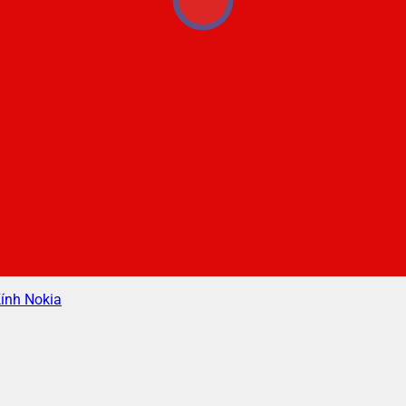
ính Nokia