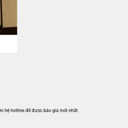
iên hệ hotline để được báo giá mới nhất