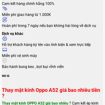
Cam kết hàng chính hãng 100%
Miễn phí giao hàng từ 1.000K
Hoàn phí trong 7 ngày nếu bạn không hài lòng về dịch vụ
Dịch vụ khác
Hỗ trợ khách hàng ký tên vào linh kiện & xem trực tiếp
Miễn phí vệ sinh máy
Bảo hành bung keo , bọt bụi vĩnh viễn
Mô tả
Thay mặt kính Oppo A52 giá bao nhiêu tiền
?
Thay mặt kính OPPO A52 giá bao nhiêu ?
Cam kết ép kính