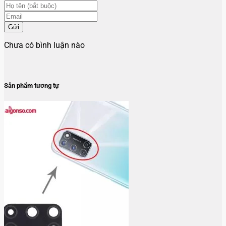
Gửi
Chưa có bình luận nào
Sản phẩm tương tự