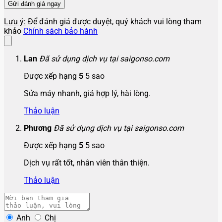
Lưu ý:
Để đánh giá được duyệt, quý khách vui lòng tham
khảo
Chính sách bảo hành
Lan
Đã sử dụng dịch vụ tại saigonso.com
Được xếp hạng
5
5 sao
Sửa máy nhanh, giá hợp lý, hài lòng.
Thảo luận
Phương
Đã sử dụng dịch vụ tại saigonso.com
Được xếp hạng
5
5 sao
Dịch vụ rất tốt, nhân viên thân thiện.
Thảo luận
Anh
Chị