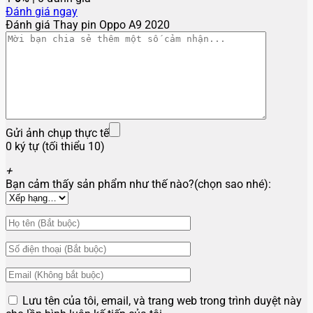
Đánh giá ngay
Đánh giá Thay pin Oppo A9 2020
Gửi ảnh chụp thực tế
0 ký tự (tối thiểu 10)
+
Bạn cảm thấy sản phẩm như thế nào?(chọn sao nhé):
Lưu tên của tôi, email, và trang web trong trình duyệt này