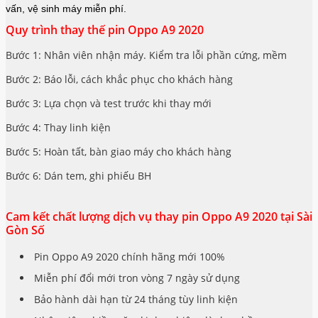
vấn, vệ sinh máy miễn phí.
Quy trình thay thế pin Oppo A9 2020
Bước 1: Nhân viên nhận máy. Kiểm tra lỗi phần cứng, mềm
Bước 2: Báo lỗi, cách khắc phục cho khách hàng
Bước 3: Lựa chọn và test trước khi thay mới
Bước 4: Thay linh kiện
Bước 5: Hoàn tất, bàn giao máy cho khách hàng
Bước 6: Dán tem, ghi phiếu BH
Cam kết chất lượng dịch vụ thay pin Oppo A9 2020 tại Sài
Gòn Số
Pin Oppo A9 2020 chính hãng mới 100%
Miễn phí đổi mới tron vòng 7 ngày sử dụng
Bảo hành dài hạn từ 24 tháng tùy linh kiện