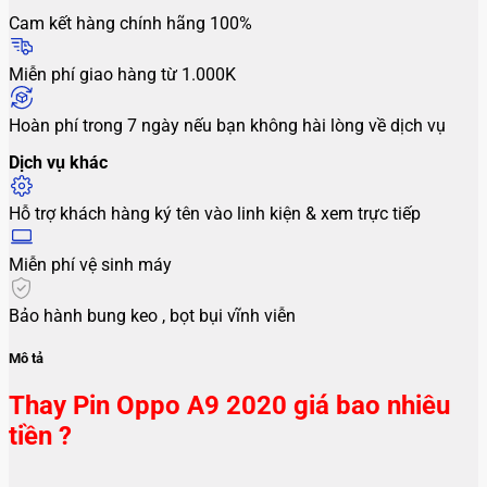
Cam kết hàng chính hãng 100%
Miễn phí giao hàng từ 1.000K
Hoàn phí trong 7 ngày nếu bạn không hài lòng về dịch vụ
Dịch vụ khác
Hỗ trợ khách hàng ký tên vào linh kiện & xem trực tiếp
Miễn phí vệ sinh máy
Bảo hành bung keo , bọt bụi vĩnh viễn
Mô tả
Thay Pin Oppo A9 2020 giá bao nhiêu
tiền ?