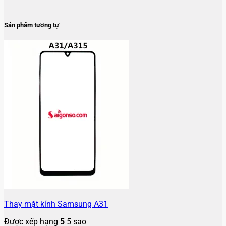
Sản phẩm tương tự
Thay mặt kính Samsung A31
Được xếp hạng
5
5 sao