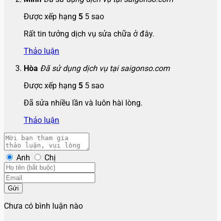
Được xếp hạng
5
5 sao
Rất tin tưởng dịch vụ sửa chữa ở đây.
Thảo luận
Hòa
Đã sử dụng dịch vụ tại saigonso.com
Được xếp hạng
5
5 sao
Đã sửa nhiều lần và luôn hài lòng.
Thảo luận
Anh
Chị
Gửi
Chưa có bình luận nào