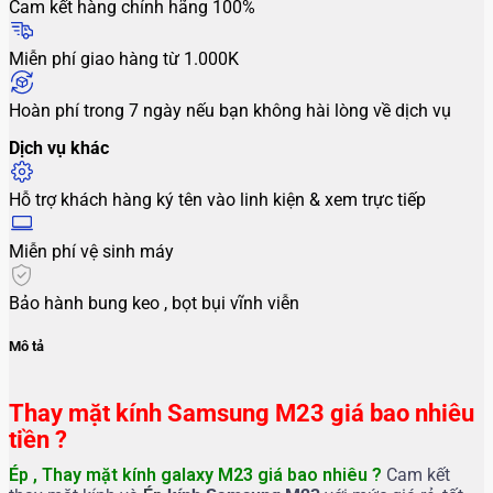
Cam kết hàng chính hãng 100%
Miễn phí giao hàng từ 1.000K
Hoàn phí trong 7 ngày nếu bạn không hài lòng về dịch vụ
Dịch vụ khác
Hỗ trợ khách hàng ký tên vào linh kiện & xem trực tiếp
Miễn phí vệ sinh máy
Bảo hành bung keo , bọt bụi vĩnh viễn
Mô tả
Thay mặt kính Samsung M23 giá bao nhiêu
tiền ?
Ép , Thay mặt kính galaxy M23 giá bao nhiêu ?
Cam kết