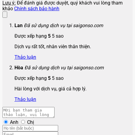
Lưu ý:
Để đánh giá được duyệt, quý khách vui lòng tham
khảo
Chính sách bảo hành
Lan
Đã sử dụng dịch vụ tại saigonso.com
Được xếp hạng
5
5 sao
Dịch vụ rất tốt, nhân viên thân thiện.
Thảo luận
Hòa
Đã sử dụng dịch vụ tại saigonso.com
Được xếp hạng
5
5 sao
Hài lòng với dịch vụ, giá cả hợp lý.
Thảo luận
Anh
Chị