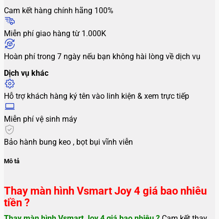
Cam kết hàng chính hãng 100%
Miễn phí giao hàng từ 1.000K
Hoàn phí trong 7 ngày nếu bạn không hài lòng về dịch vụ
Dịch vụ khác
Hỗ trợ khách hàng ký tên vào linh kiện & xem trực tiếp
Miễn phí vệ sinh máy
Bảo hành bung keo , bọt bụi vĩnh viễn
Mô tả
Thay màn hình Vsmart Joy 4 giá bao nhiêu
tiền ?
Thay màn hình Vsmart Joy 4
giá bao nhiêu ?
Cam kết thay