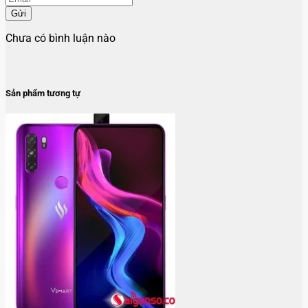
Gửi
Chưa có bình luận nào
Sản phẩm tương tự