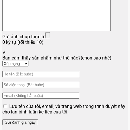
Gửi ảnh chụp thực tế
0 ký tự (tối thiểu 10)
+
Bạn cảm thấy sản phẩm như thế nào?(chọn sao nhé):
Lưu tên của tôi, email, và trang web trong trình duyệt này
cho lần bình luận kế tiếp của tôi.