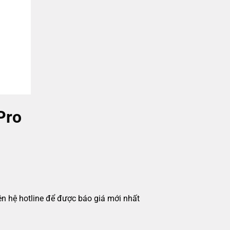
Pro
iên hệ hotline để được báo giá mới nhất