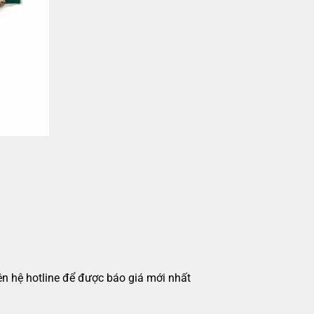
iên hệ hotline để được báo giá mới nhất