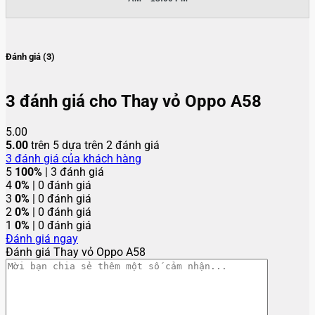
Đánh giá (3)
3 đánh giá cho
Thay vỏ Oppo A58
5.00
5.00
trên 5 dựa trên
2
đánh giá
3
đánh giá của khách hàng
5
100%
| 3 đánh giá
4
0%
| 0 đánh giá
3
0%
| 0 đánh giá
2
0%
| 0 đánh giá
1
0%
| 0 đánh giá
Đánh giá ngay
Đánh giá Thay vỏ Oppo A58