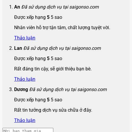
An
Đã sử dụng dịch vụ tại saigonso.com
Được xếp hạng
5
5 sao
Nhân viên hỗ trợ tận tâm, chất lượng tuyệt vời.
Thảo luận
Lan
Đã sử dụng dịch vụ tại saigonso.com
Được xếp hạng
5
5 sao
Rất đáng tin cậy, sẽ giới thiệu bạn bè.
Thảo luận
Dương
Đã sử dụng dịch vụ tại saigonso.com
Được xếp hạng
5
5 sao
Rất tin tưởng dịch vụ sửa chữa ở đây.
Thảo luận