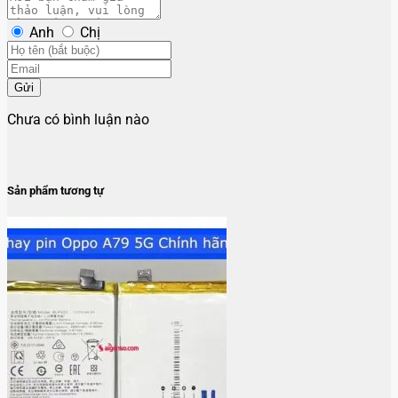
Anh
Chị
Gửi
Chưa có bình luận nào
Sản phẩm tương tự