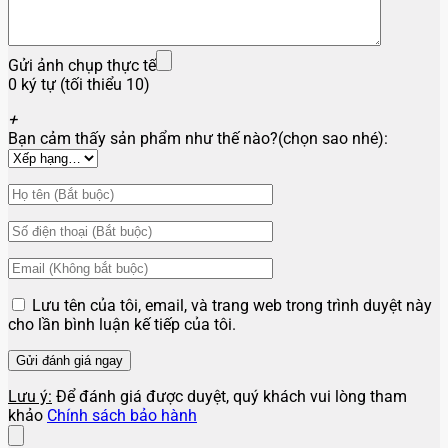
Gửi ảnh chụp thực tế
0 ký tự (tối thiểu 10)
+
Bạn cảm thấy sản phẩm như thế nào?(chọn sao nhé):
Lưu tên của tôi, email, và trang web trong trình duyệt này
cho lần bình luận kế tiếp của tôi.
Lưu ý:
Để đánh giá được duyệt, quý khách vui lòng tham
khảo
Chính sách bảo hành