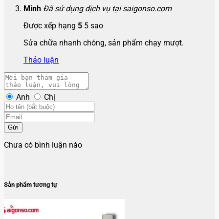
Minh
Đã sử dụng dịch vụ tại saigonso.com
Được xếp hạng
5
5 sao
Sửa chữa nhanh chóng, sản phẩm chạy mượt.
Thảo luận
Anh
Chị
Gửi
Chưa có bình luận nào
Sản phẩm tương tự