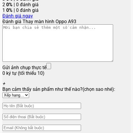
2
0%
| 0 đánh giá
1
0%
| 0 đánh giá
Đánh giá ngay
Đánh giá Thay màn hình Oppo A93
Gửi ảnh chụp thực tế
0 ký tự (tối thiểu 10)
+
Bạn cảm thấy sản phẩm như thế nào?(chọn sao nhé):