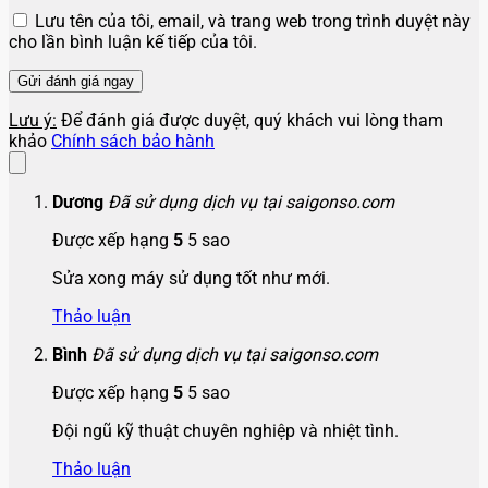
Lưu tên của tôi, email, và trang web trong trình duyệt này
cho lần bình luận kế tiếp của tôi.
Lưu ý:
Để đánh giá được duyệt, quý khách vui lòng tham
khảo
Chính sách bảo hành
Dương
Đã sử dụng dịch vụ tại saigonso.com
Được xếp hạng
5
5 sao
Sửa xong máy sử dụng tốt như mới.
Thảo luận
Bình
Đã sử dụng dịch vụ tại saigonso.com
Được xếp hạng
5
5 sao
Đội ngũ kỹ thuật chuyên nghiệp và nhiệt tình.
Thảo luận