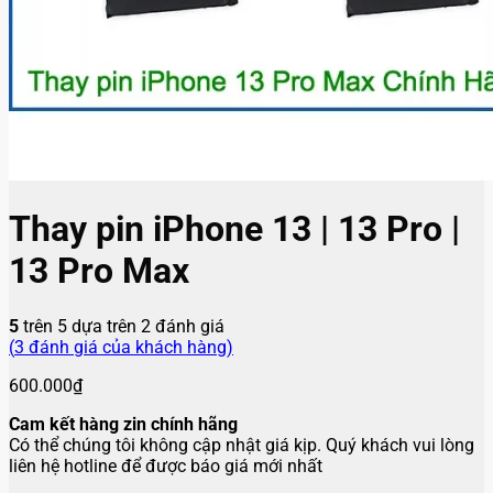
Thay pin iPhone 13 | 13 Pro |
13 Pro Max
5
trên 5 dựa trên
2
đánh giá
(
3
đánh giá của khách hàng)
600.000
₫
Cam kết hàng zin chính hãng
Có thể chúng tôi không cập nhật giá kịp. Quý khách vui lòng
liên hệ hotline để được báo giá mới nhất