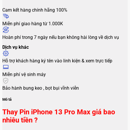
Cam kết hàng chính hãng 100%
Miễn phí giao hàng từ 1.000K
Hoàn phí trong 7 ngày nếu bạn không hài lòng về dịch vụ
Dịch vụ khác
Hỗ trợ khách hàng ký tên vào linh kiện & xem trực tiếp
Miễn phí vệ sinh máy
Bảo hành bung keo , bọt bụi vĩnh viễn
Mô tả
Thay Pin iPhone 13 Pro Max giá bao
nhiêu tiền ?