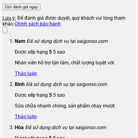
Lưu ý:
Để đánh giá được duyệt, quý khách vui lòng tham
khảo
Chính sách bảo hành
Nam
Đã sử dụng dịch vụ tại saigonso.com
Được xếp hạng
5
5 sao
Nhân viên hỗ trợ tận tâm, chất lượng tuyệt vời.
Thảo luận
Bình
Đã sử dụng dịch vụ tại saigonso.com
Được xếp hạng
5
5 sao
Sửa chữa nhanh chóng, sản phẩm chạy mượt.
Thảo luận
Hòa
Đã sử dụng dịch vụ tại saigonso.com