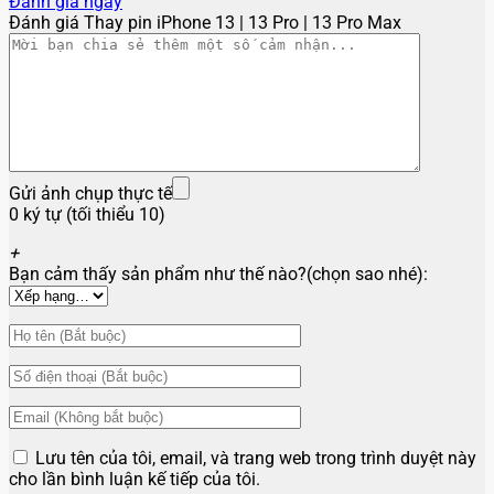
Đánh giá ngay
Đánh giá Thay pin iPhone 13 | 13 Pro | 13 Pro Max
Gửi ảnh chụp thực tế
0 ký tự (tối thiểu 10)
+
Bạn cảm thấy sản phẩm như thế nào?(chọn sao nhé):
Lưu tên của tôi, email, và trang web trong trình duyệt này
cho lần bình luận kế tiếp của tôi.