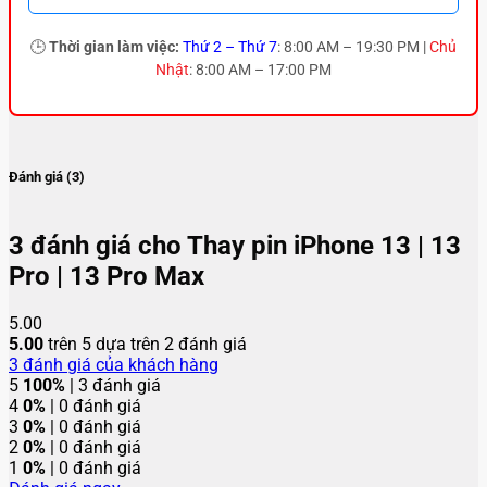
🕒
Thời gian làm việc:
Thứ 2 – Thứ 7
: 8:00 AM – 19:30 PM |
Chủ
Nhật
: 8:00 AM – 17:00 PM
Đánh giá (3)
3 đánh giá cho
Thay pin iPhone 13 | 13
Pro | 13 Pro Max
5.00
5.00
trên 5 dựa trên
2
đánh giá
3
đánh giá của khách hàng
5
100%
| 3 đánh giá
4
0%
| 0 đánh giá
3
0%
| 0 đánh giá
2
0%
| 0 đánh giá
1
0%
| 0 đánh giá